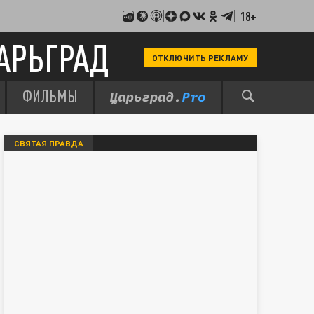
18+
АРЬГРАД
ОТКЛЮЧИТЬ РЕКЛАМУ
ФИЛЬМЫ
СВЯТАЯ ПРАВДА