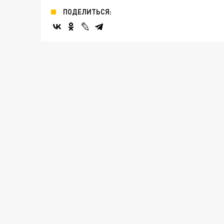
ПОДЕЛИТЬСЯ: