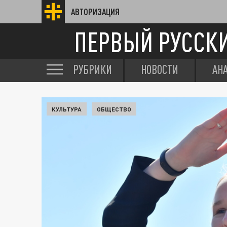
АВТОРИЗАЦИЯ
ПЕРВЫЙ РУССК
РУБРИКИ
НОВОСТИ
АН
КУЛЬТУРА
ОБЩЕСТВО