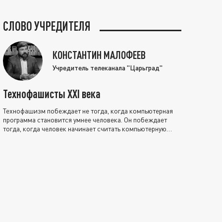
СЛОВО УЧРЕДИТЕЛЯ
КОНСТАНТИН МАЛОФЕЕВ
Учредитель телеканала "Царьград"
Технофашисты XXI века
Технофашизм побеждает не тогда, когда компьютерная
программа становится умнее человека. Он побеждает
тогда, когда человек начинает считать компьютерную
программу нравственно выше себя.