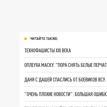
ЧИТАЙТЕ ТАКЖЕ:
ТЕХНОФАШИСТЫ XXI ВЕКА
ОПЛЕУХА МАСКУ. "ПОРА СНЯТЬ БЕЛЫЕ ПЕРЧА
ДАНЯ С ДАШЕЙ СПАСЛИСЬ ОТ БОЕВИКОВ ВСУ