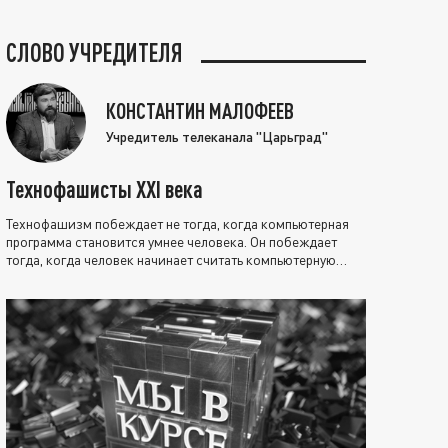
СЛОВО УЧРЕДИТЕЛЯ
КОНСТАНТИН МАЛОФЕЕВ
Учредитель телеканала "Царьград"
Технофашисты XXI века
Технофашизм побеждает не тогда, когда компьютерная
программа становится умнее человека. Он побеждает
тогда, когда человек начинает считать компьютерную
программу нравственно выше себя.