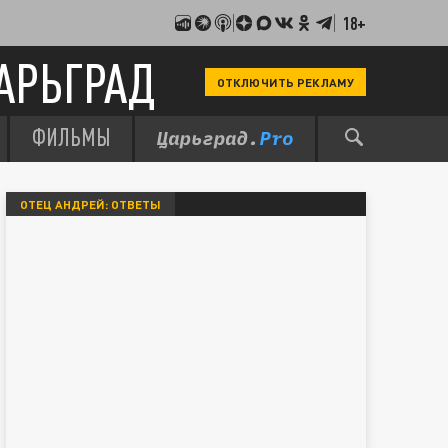
18+
АРЬГРАД
ОТКЛЮЧИТЬ РЕКЛАМУ
ФИЛЬМЫ
ОТЕЦ АНДРЕЙ: ОТВЕТЫ