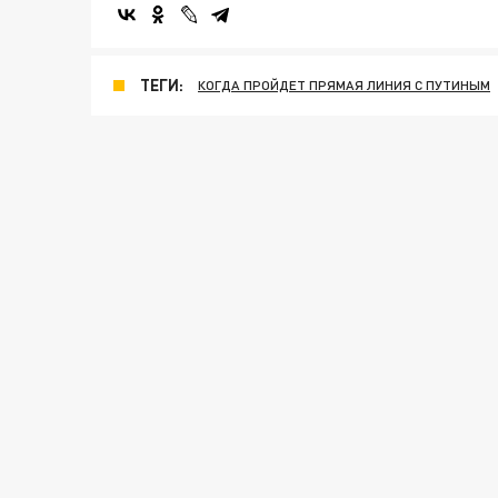
ТЕГИ:
КОГДА ПРОЙДЕТ ПРЯМАЯ ЛИНИЯ С ПУТИНЫМ