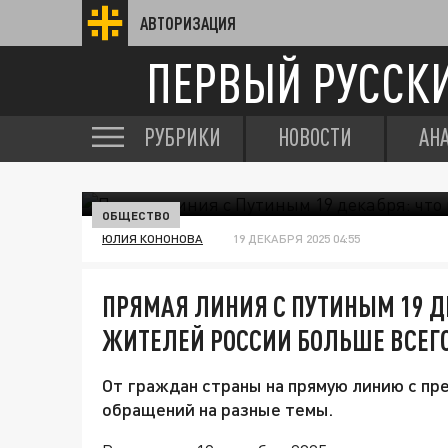
АВТОРИЗАЦИЯ
ПЕРВЫЙ РУССК
РУБРИКИ
НОВОСТИ
АН
ОБЩЕСТВО
ЮЛИЯ КОНОНОВА
19 ДЕКАБРЯ 2025 04:55
ПРЯМАЯ ЛИНИЯ С ПУТИНЫМ 19 Д
ЖИТЕЛЕЙ РОССИИ БОЛЬШЕ ВСЕГ
От граждан страны на прямую линию с пр
обращений на разные темы.