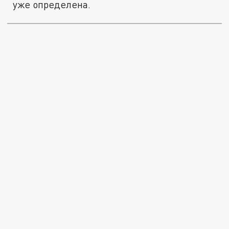
уже определена.