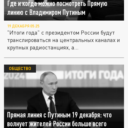
Где и когда можно посмотреть Прямую
линию с Владимиром Путиным
19 ДЕКАБРЯ 05:25
"Итоги года" с президентом России будут
транслироваться на центральных каналах и
крупных радиостанциях, а...
ОБЩЕСТВО
Прямая линия с Путиным 19 декабря: что
волнует жителей России больше всего