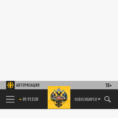
18+
АВТОРИЗАЦИЯ
89.93 EUR
НОВОСИБИРСК
85.64 BRENT