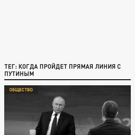
ТЕГ: КОГДА ПРОЙДЕТ ПРЯМАЯ ЛИНИЯ С
ПУТИНЫМ
ОБЩЕСТВО