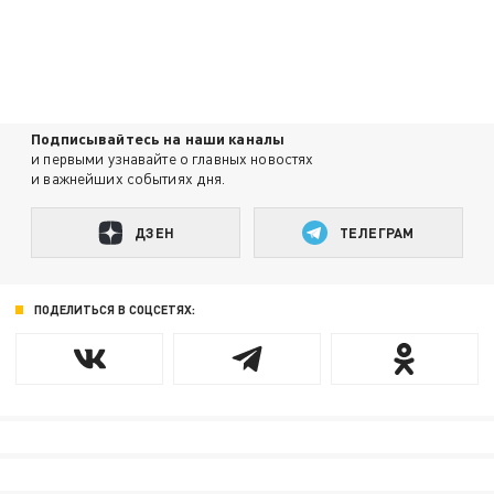
Подписывайтесь на наши каналы
и первыми узнавайте о главных новостях
и важнейших событиях дня.
ДЗЕН
ТЕЛЕГРАМ
ПОДЕЛИТЬСЯ В СОЦСЕТЯХ: