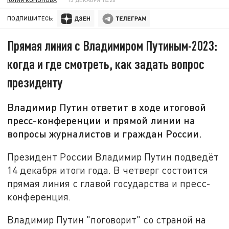
ПОДПИШИТЕСЬ:
Прямая линия с Владимиром Путиным-2023:
когда и где смотреть, как задать вопрос
президенту
Владимир Путин ответит в ходе итоговой
пресс-конференции и прямой линии на
вопросы журналистов и граждан России.
Президент России Владимир Путин подведёт
14 декабря итоги года. В четверг состоится
прямая линия с главой государства и пресс-
конференция.
Владимир Путин "поговорит" со страной на