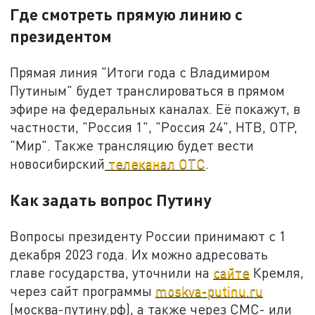
Где смотреть прямую линию с
президентом
Прямая линия "Итоги года с Владимиром
Путиным" будет транслироваться в прямом
эфире на федеральных каналах. Её покажут, в
частности, "Россия 1", "Россия 24", НТВ, ОТР,
"Мир". Также трансляцию будет вести
новосибирский
телеканал ОТС
.
Как задать вопрос Путину
Вопросы президенту России принимают с 1
декабря 2023 года. Их можно адресовать
главе государства, уточнили на
сайте
Кремля,
через сайт программы
moskva-putinu.ru
(москва-путину.рф), а также через СМС- или