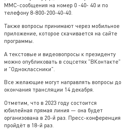
ММС-сообщения на номер 0 -40- 40 и по
телефону 8-800-200-40-40.
Также вопросы принимают через мобильное
приложение, которое скачивается на сайте
программы.
А текстовые и видеовопросы к президенту
можно опубликовать в соцсетях "ВКонтакте"
и "Одноклассники".
Все желающие могут направлять вопросы до
окончания трансляции 14 декабря.
Отметим, что в 2023 году состоится
юбилейная прямая линия — она будет
организована в 20-й раз. Пресс-конференция
пройдёт в 18-й раз.