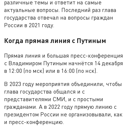
различные темы и ответит на самые
актуальные вопросы. Последний раз глава
государства отвечал на вопросы граждан
России в 2021 году.
Когда прямая линия с Путиным
Прямая линия и большая пресс-конференция
с Владимиром Путиным начнётся 14 декабря
в 12:00 (по мск) или в 16:00 (по нск).
В 2023 году мероприятия объединили, чтобы
глава государства общался и с
представителями СМИ, и с простыми
гражданами. А в 2022 году прямую линию с
президентом России не организовывали, как
и пресс-конференцию.