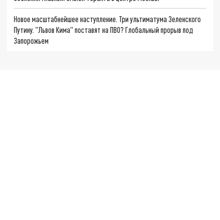
Новое масштабнейшее наступление. Три ультиматума Зеленского
Путину. "Львов Кима" поставят на ПВО? Глобальный прорыв под
Запорожьем