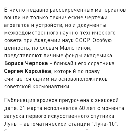
В число недавно рассекреченных материалов
вошли не только технические чертежи
агрегатов и устройств, но и документы
межведомственного научно-технического
совета при Академии наук СССР. Особую
ценность, по словам Малютиной,
представляют личные фонды академика
Бориса Чертока
– ближайшего соратника
Сергея Королёва
, который по праву
считается одним из основоположников
советской космонавтики.
Публикация архивов приурочена к знаковой
дате. 31 марта исполняется 60 лет с момента
запуска первого искусственного спутника
Луны – автоматической станции "Луна-10".