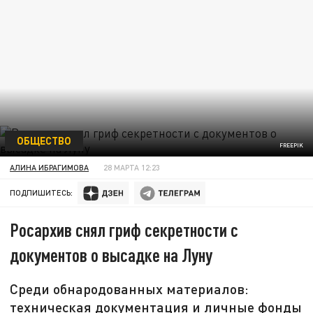
ОБЩЕСТВО
FREEPIK
АЛИНА ИБРАГИМОВА
28 МАРТА 12:23
ПОДПИШИТЕСЬ:
Росархив снял гриф секретности с
документов о высадке на Луну
Среди обнародованных материалов:
техническая документация и личные фонды