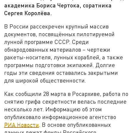
академика Бориса Чертока, соратника
Сергея Королёва.
В России рассекречен крупный массив
документов, посвящённых пилотируемой
лунной программе СССР. Среди
обнародованных материалов – чертежи
ракеты-носителя, лунных кораблей, а также
программы подготовки экипажей. Долгие
годы эти сведения оставались закрытыми
для широкой общественности.
Как сообщили 28 марта в Росархиве, работа по
снятию грифа секретности велась последние
несколько лет. Информацию об этом
опубликовало информационное агентство
РИА Новости
. В основе опубликованных
данных лежат фонды Российского