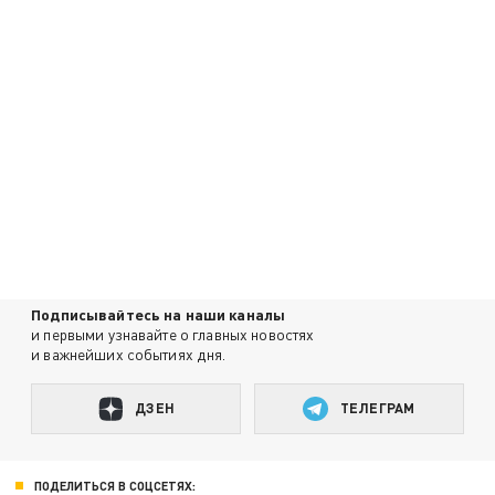
Подписывайтесь на наши каналы
и первыми узнавайте о главных новостях
и важнейших событиях дня.
ДЗЕН
ТЕЛЕГРАМ
ПОДЕЛИТЬСЯ В СОЦСЕТЯХ: