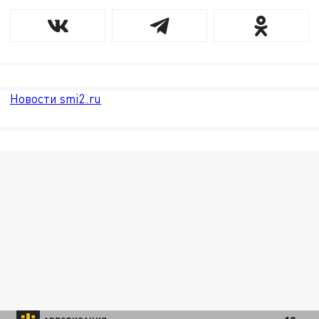
Новости smi2.ru