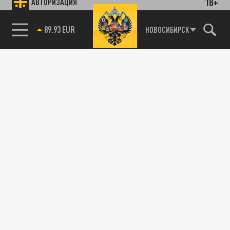
18+
АВТОРИЗАЦИЯ
89.93 EUR
НОВОСИБИРСК