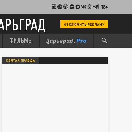
18+
АРЬГРАД
ОТКЛЮЧИТЬ РЕКЛАМУ
ФИЛЬМЫ
СВЯТАЯ ПРАВДА