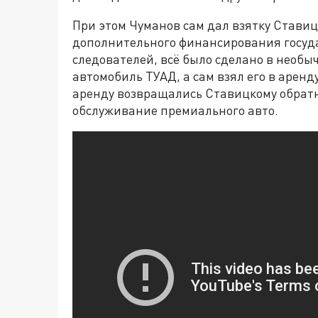
При этом Чуманов сам дал взятку Ставиц
дополнительного финансирования госуд
следователей, всё было сделано в необ
автомобиль ТУАД, а сам взял его в аренд
аренду возвращались Ставицкому обратно,
обслуживание премиального авто.