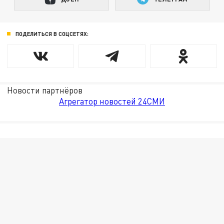
ПОДЕЛИТЬСЯ В СОЦСЕТЯХ:
Новости партнёров
Агрегатор новостей 24СМИ