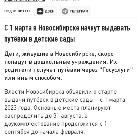
ПОДПИШИТЕСЬ:
С 1 марта в Новосибирске начнут выдавать
путёвки в детские сады
Дети, живущие в Новосибирске, скоро
попадут в дошкольные учреждения. Их
родители получат путёвки через "Госуслуги"
или иным способом.
Власти Новосибирска объявили о старте
выдачи путёвок в детские сады – с 1 марта
2023 года. Основные места планируют
распределить до 31 августа, а
доукомплектование продолжится с 1
сентября до начала февраля.