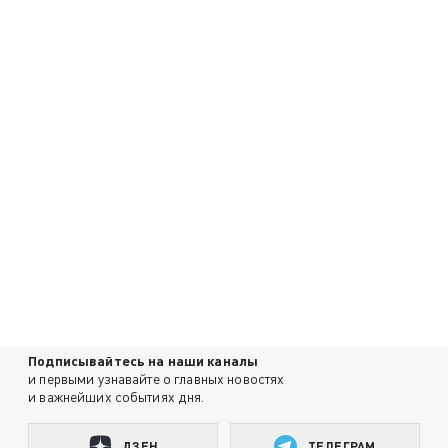
Подписывайтесь на наши каналы
и первыми узнавайте о главных новостях
и важнейших событиях дня.
ДЗЕН
ТЕЛЕГРАМ