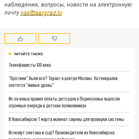
наблюдения, вопросы, новости на электронную
почту
nsk@tsargrad.tv
ЧИТАЙТЕ ТАКЖЕ:
Технофашисты XXI века
"Кротами" были все? Теракт в центре Москвы: На генералов
охотятся "живые дроны"
Из-за новых правил оплаты детсадов в Подмосковье выросли
огромные очереди в детских поликлиниках
В Новосибирске 1 марта включат сирены для проверки системы
Исчезнут сметана и сыр? Производители из Новосибирска