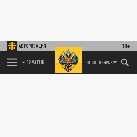
18+
АВТОРИЗАЦИЯ
89.93 EUR
НОВОСИБИРСК