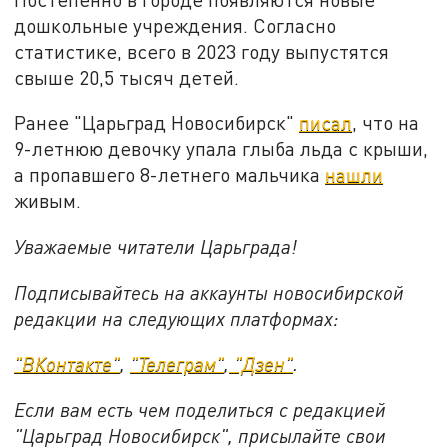
дошкольные учреждения. Согласно
статистике, всего в 2023 году выпустятся
свыше 20,5 тысяч детей.
Ранее "Царьград Новосибирск"
писал
, что на
9-летнюю девочку упала глыба льда с крыши,
а пропавшего 8-летнего мальчика
нашли
живым.
Уважаемые читатели Царьграда!
Подписывайтесь на аккаунты новосибирской
редакции на следующих платформах:
"ВКонтакте"
,
"Телеграм"
,
"Дзен"
.
Если вам есть чем поделиться с редакцией
"Царьград Новосибирск", присылайте свои