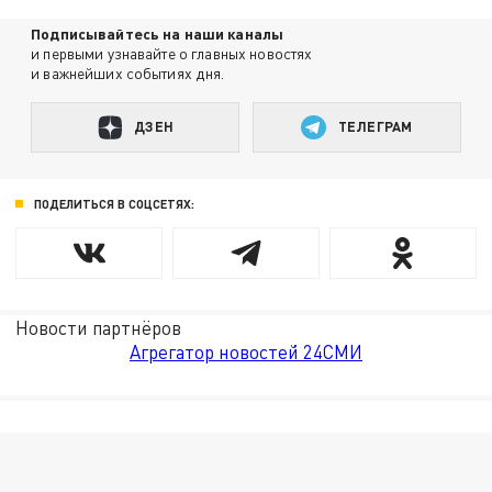
Подписывайтесь на наши каналы
и первыми узнавайте о главных новостях
и важнейших событиях дня.
ДЗЕН
ТЕЛЕГРАМ
ПОДЕЛИТЬСЯ В СОЦСЕТЯХ:
Новости партнёров
Агрегатор новостей 24СМИ