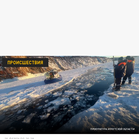
ПРОИСШЕСТВИЯ
ПРОКУРАТУРА ИРКУТСКОЙ ОБЛАСТИ
20 ФЕВРАЛЯ 20:29