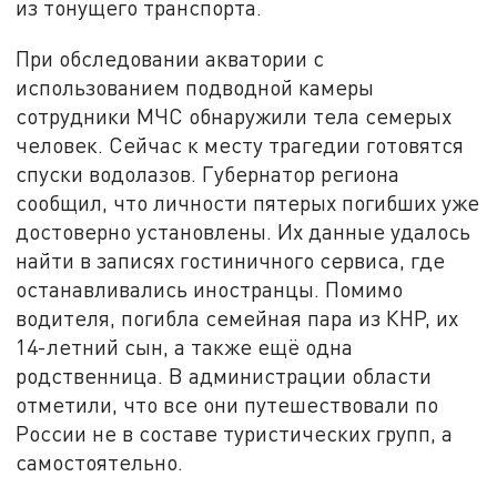
из тонущего транспорта.
При обследовании акватории с
использованием подводной камеры
сотрудники МЧС обнаружили тела семерых
человек. Сейчас к месту трагедии готовятся
спуски водолазов. Губернатор региона
сообщил, что личности пятерых погибших уже
достоверно установлены. Их данные удалось
найти в записях гостиничного сервиса, где
останавливались иностранцы. Помимо
водителя, погибла семейная пара из КНР, их
14-летний сын, а также ещё одна
родственница. В администрации области
отметили, что все они путешествовали по
России не в составе туристических групп, а
самостоятельно.