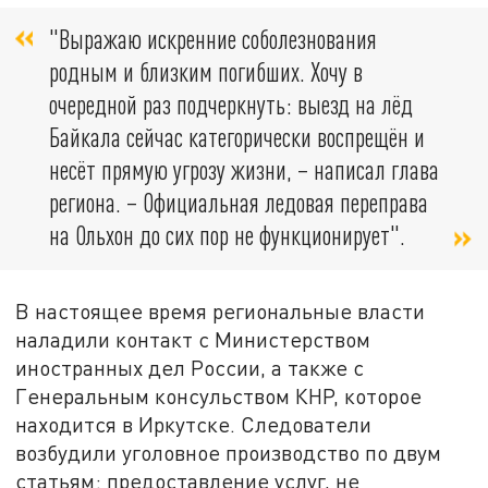
"Выражаю искренние соболезнования
родным и близким погибших. Хочу в
очередной раз подчеркнуть: выезд на лёд
Байкала сейчас категорически воспрещён и
несёт прямую угрозу жизни, – написал глава
региона. – Официальная ледовая переправа
на Ольхон до сих пор не функционирует".
В настоящее время региональные власти
наладили контакт с Министерством
иностранных дел России, а также с
Генеральным консульством КНР, которое
находится в Иркутске. Следователи
возбудили уголовное производство по двум
статьям: предоставление услуг, не