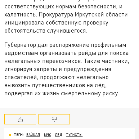
соответствующих нормам безопасности, и
халатность. Прокуратура Иркутской области
инициировала собственную проверку
обстоятельств случившегося.
Губернатор дал распоряжение профильным
ведомствам организовать рейды для поиска
нелегальных перевозчиков. Такие частники,
игнорируя запреты и предупреждения
спасателей, продолжают нелегально
вывозить путешественников на лёд,
подвергая их жизнь смертельному риску.
ТЕГИ:
БАЙКАЛ
МЧС
ЛЁД
ТУРИСТЫ