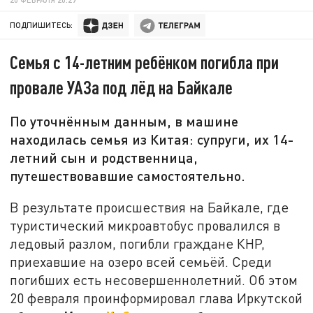
ПОДПИШИТЕСЬ:
Семья с 14-летним ребёнком погибла при
провале УАЗа под лёд на Байкале
По уточнённым данным, в машине
находилась семья из Китая: супруги, их 14-
летний сын и родственница,
путешествовавшие самостоятельно.
В результате происшествия на Байкале, где
туристический микроавтобус провалился в
ледовый разлом, погибли граждане КНР,
приехавшие на озеро всей семьёй. Среди
погибших есть несовершеннолетний. Об этом
20 февраля проинформировал глава Иркутской