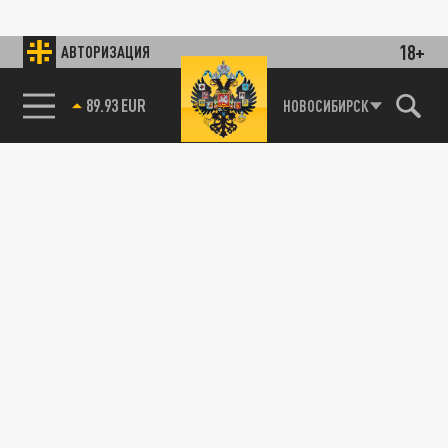
18+
АВТОРИЗАЦИЯ
89.93 EUR
НОВОСИБИРСК