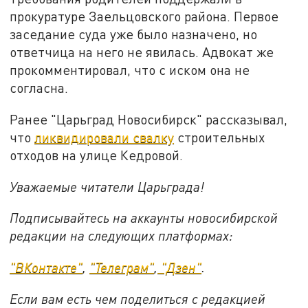
прокуратуре Заельцовского района. Первое
заседание суда уже было назначено, но
ответчица на него не явилась. Адвокат же
прокомментировал, что с иском она не
согласна.
Ранее "Царьград Новосибирск" рассказывал,
что
ликвидировали свалку
строительных
отходов на улице Кедровой.
Уважаемые читатели Царьграда!
Подписывайтесь на аккаунты новосибирской
редакции на следующих платформах:
"ВКонтакте"
,
"Телеграм"
,
"Дзен"
.
Если вам есть чем поделиться с редакцией