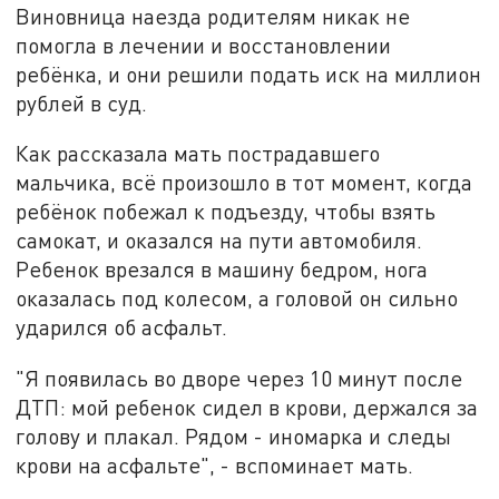
Виновница наезда родителям никак не
помогла в лечении и восстановлении
ребёнка, и они решили подать иск на миллион
рублей в суд.
Как рассказала мать пострадавшего
мальчика, всё произошло в тот момент, когда
ребёнок побежал к подъезду, чтобы взять
самокат, и оказался на пути автомобиля.
Ребенок врезался в машину бедром, нога
оказалась под колесом, а головой он сильно
ударился об асфальт.
"Я появилась во дворе через 10 минут после
ДТП: мой ребенок сидел в крови, держался за
голову и плакал. Рядом - иномарка и следы
крови на асфальте", - вспоминает мать.