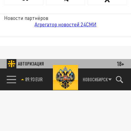
Новости партнёров
Агрегатор новостей 24СМИ
18+
АВТОРИЗАЦИЯ
89.93 EUR
НОВОСИБИРСК