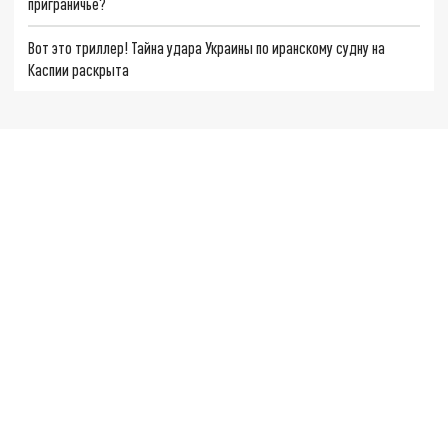
приграничье?
Вот это триллер! Тайна удара Украины по иранскому судну на
Каспии раскрыта