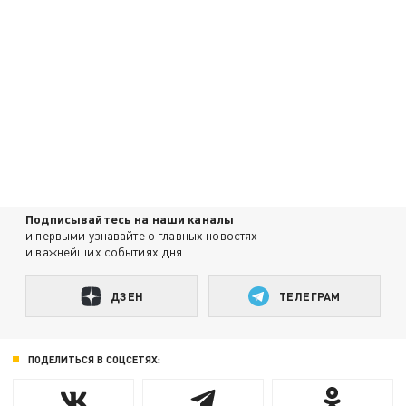
Подписывайтесь на наши каналы
и первыми узнавайте о главных новостях
и важнейших событиях дня.
ДЗЕН
ТЕЛЕГРАМ
ПОДЕЛИТЬСЯ В СОЦСЕТЯХ: