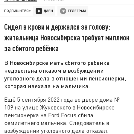
ПОДПИШИТЕСЬ:
Сидел в крови и держался за голову:
жительница Новосибирска требует миллион
за сбитого ребёнка
В Новосибирске мать сбитого ребёнка
недовольна отказом в возбуждении
уголовного дела в отношении пенсионерки,
которая наехала на мальчика.
Ещё 5 сентября 2022 года во дворе дома №
109 на улице Жуковского в Новосибирске
пенсионерка на Ford Focus сбила
семилетнего мальчика. Следователь в
возбуждении уголовного дела отказал.