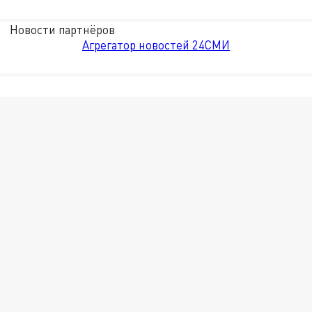
Новости партнёров
Агрегатор новостей 24СМИ