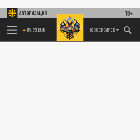
18+
АВТОРИЗАЦИЯ
89.93 EUR
НОВОСИБИРСК