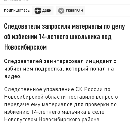
ПОДПИШИТЕСЬ:
Следователи запросили материалы по делу
об избиении 14-летнего школьника под
Новосибирском
Следователей заинтересовал инцидент с
избиением подростка, который попал на
видео.
Следственное управление СК России по
Новосибирской области поставило вопрос о
передаче ему материалов для проверки по
избиению 14-летнего мальчика в селе
Новолуговом Новосибирского района.