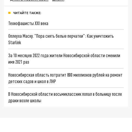
ЧИТАЙТЕ ТАКЖЕ:
Технофашисты XXI века
Оплеуха Маску. "Пора снять белые перчатки": Как уничтожить
Starlink
За 10 месяцев 2022 года жители Новосибирской области сменили
имя 2021 раз
Новосибирская область потратит 800 миллионов рублей на ремонт
детских садов и школ в ЛНР
В Новосибирской области восьмиклассник попал в больницу после
драки возле школы