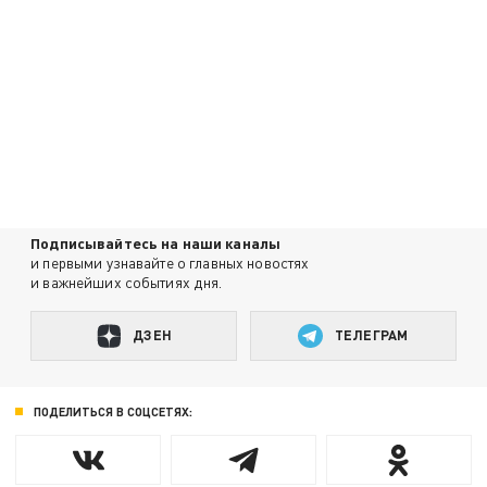
Подписывайтесь на наши каналы
и первыми узнавайте о главных новостях
и важнейших событиях дня.
ДЗЕН
ТЕЛЕГРАМ
ПОДЕЛИТЬСЯ В СОЦСЕТЯХ: