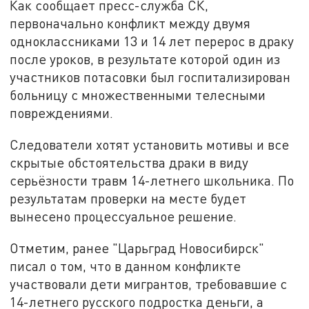
Как сообщает пресс-служба СК,
первоначально конфликт между двумя
одноклассниками 13 и 14 лет перерос в драку
после уроков, в результате которой один из
участников потасовки был госпитализирован
больницу с множественными телесными
повреждениями.
Следователи хотят установить мотивы и все
скрытые обстоятельства драки в виду
серьёзности травм 14-летнего школьника. По
результатам проверки на месте будет
вынесено процессуальное решение.
Отметим, ранее "Царьград Новосибирск"
писал о том, что в данном конфликте
участвовали дети мигрантов, требовавшие с
14-летнего русского подростка деньги, а