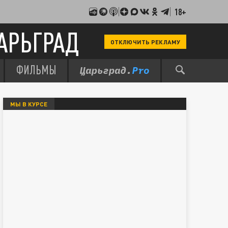
18+
АРЬГРАД
ОТКЛЮЧИТЬ РЕКЛАМУ
ФИЛЬМЫ
МЫ В КУРСЕ