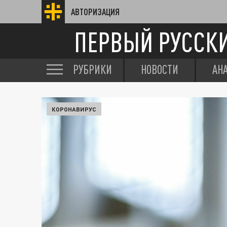
АВТОРИЗАЦИЯ
ПЕРВЫЙ РУССК
РУБРИКИ
НОВОСТИ
АН
КОРОНАВИРУС