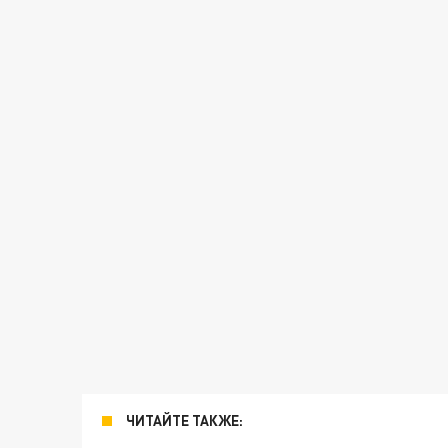
ЧИТАЙТЕ ТАКЖЕ: