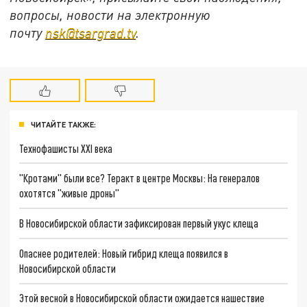
вопросы, новости на электронную
почту
nsk@tsargrad.tv
.
ЧИТАЙТЕ ТАКЖЕ:
Технофашисты XXI века
"Кротами" были все? Теракт в центре Москвы: На генералов
охотятся "живые дроны"
В Новосибирской области зафиксирован первый укус клеща
Опаснее родителей: Новый гибрид клеща появился в
Новосибирской области
Этой весной в Новосибирской области ожидается нашествие