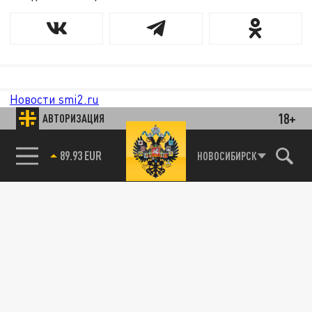
Новости smi2.ru
18+
АВТОРИЗАЦИЯ
85.64 BRENT
НОВОСИБИРСК
89.93 EUR