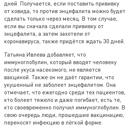
дней. Получается, если поставить прививку
от ковида, то против энцефалита можно будет
сделать только через месяц. В том случае,
если вы сначала сделали прививку от
энцефалита, а затем захотели от
коронавируса, также придётся ждать 30 дней.
Татьяна Ивлева добавляет, что
иммуноглобулин, который вводят человеку
после укуса насекомого, не является
вакциной. Также он не даёт гарантии, что
укушенный не заболеет энцефалитом. Она
отмечает, что ежегодно среди тех пациентов,
кто болеет тяжело и даже погибает, есть те,
кто своевременно получил иммуноглобулин. В
свою очередь люди, прошедшие вакцинацию,
переносят инфекцию в лёгкой форме.