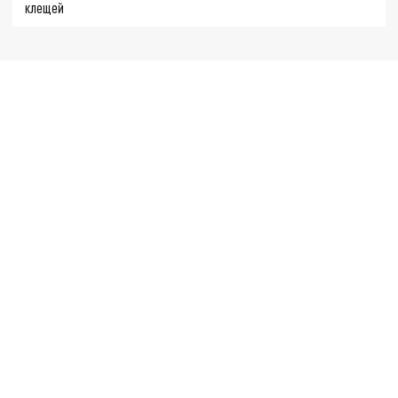
клещей