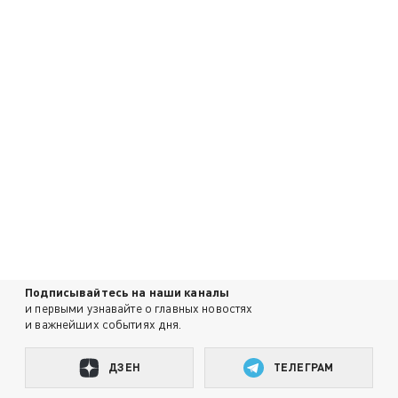
Подписывайтесь на наши каналы
и первыми узнавайте о главных новостях
и важнейших событиях дня.
ДЗЕН
ТЕЛЕГРАМ