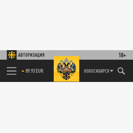
18+
АВТОРИЗАЦИЯ
89.93 EUR
НОВОСИБИРСК