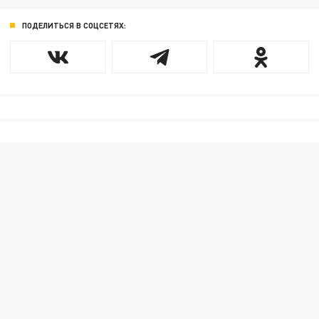
ПОДЕЛИТЬСЯ В СОЦСЕТЯХ: