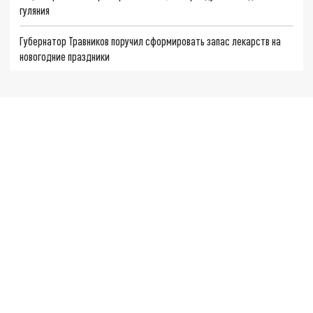
гуляния
Губернатор Травников поручил сформировать запас лекарств на
новогодние праздники