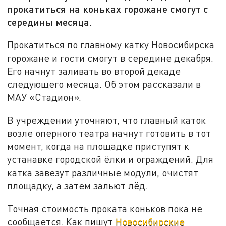
прокатиться на коньках горожане смогут с
середины месяца.
Прокатиться по главному катку Новосибирска
горожане и гости смогут в середине декабря.
Его начнут заливать во второй декаде
следующего месяца. Об этом рассказали в
МАУ «Стадион».
В учреждении уточняют, что главный каток
возле оперного театра начнут готовить в тот
момент, когда на площадке приступят к
устанавке городской ёлки и ограждений. Для
катка завезут различные модули, очистят
площадку, а затем зальют лёд.
Точная стоимость проката коньков пока не
сообщается. Как пишут
Новосибирские