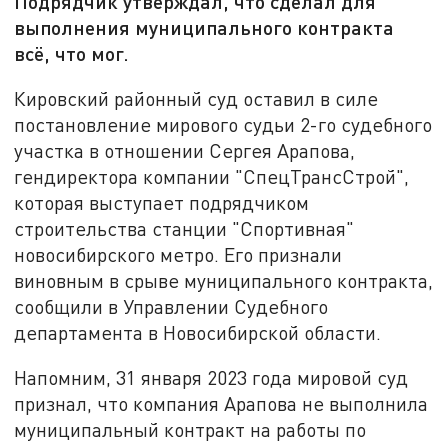
Подрядчик утверждал, что сделал для
выполнения муниципального контракта
всё, что мог.
Кировский районный суд оставил в силе
постановление мирового судьи 2-го судебного
участка в отношении Сергея Арапова,
гендиректора компании "СпецТрансСтрой",
которая выступает подрядчиком
строительства станции "Спортивная"
новосибирского метро. Его признали
виновным в срыве муниципального контракта,
сообщили в Управлении Судебного
департамента в Новосибирской области.
Напомним, 31 января 2023 года мировой суд
признал, что компания Арапова не выполнила
муниципальный контракт на работы по