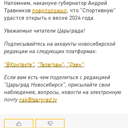
Напомним, накануне губернатор Андрей
Травников
предположил
, что "Спортивную"
удастся открыть к весне 2024 года.
Уважаемые читатели Царьграда!
Подписывайтесь на аккаунты новосибирской
редакции на следующих платформах:
"ВКонтакте"
,
"Телеграм"
,
"Дзен"
.
Если вам есть чем поделиться с редакцией
"Царьград Новосибирск", присылайте свои
наблюдения, вопросы, новости на электронную
почту
nsk@tsargrad.tv