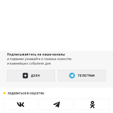
Подписывайтесь на наши каналы
и первыми узнавайте о главных новостях
и важнейших событиях дня.
ДЗЕН
ТЕЛЕГРАМ
ПОДЕЛИТЬСЯ В СОЦСЕТЯХ: