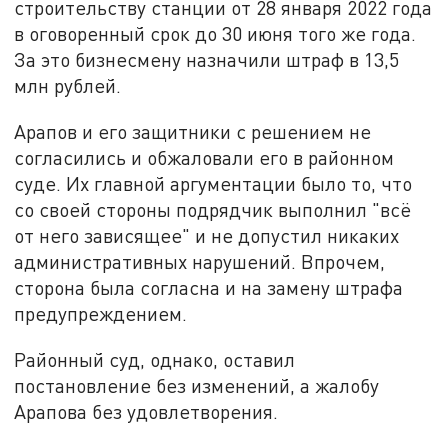
строительству станции от 28 января 2022 года
в оговоренный срок до 30 июня того же года.
За это бизнесмену назначили штраф в 13,5
млн рублей.
Арапов и его защитники с решением не
согласились и обжаловали его в районном
суде. Их главной аргументации было то, что
со своей стороны подрядчик выполнил "всё
от него зависящее" и не допустил никаких
административных нарушений. Впрочем,
сторона была согласна и на замену штрафа
предупреждением.
Районный суд, однако, оставил
постановление без изменений, а жалобу
Арапова без удовлетворения.