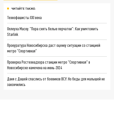
ЧИТАЙТЕ ТАКЖЕ:
Технофашисты XXI века
Оплеуха Маску. "Пора снять белые перчатки": Как уничтожить
Starlink
Прокуратура Новосибирска даст оценку ситуации со станцией
метро "Спортивная"
Проверка Ростехнадзора станции метро "Спортивная" в
Новосибирске намечена на июнь-2024
Даня с Дашей спаслись от боевиков ВСУ. Но беды для малышей не
закончились