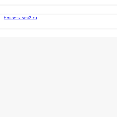
Новости smi2.ru