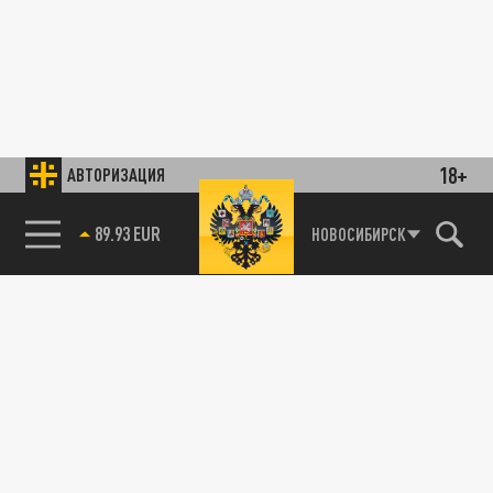
18+
АВТОРИЗАЦИЯ
89.93 EUR
НОВОСИБИРСК