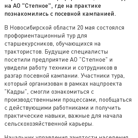
на АО "Степное", где на практике
познакомились с посевной кампанией.
В Новосибирской области 20 мая состоялся
профориентационный тур для
старшекурсников, обучающихся на
трактористов. Будущие специалисты
посетили предприятие АО "Степное" и
увидели работу техники и сотрудников в
разгар посевной кампании. Участники тура,
который организован в рамках нацпроекта
"Кадры", смогли ознакомиться с
производственными процессами, пообщаться
с действующими работниками и получить
практические навыки, важные для начала
сельскохозяйственной карьеры.
Начальник управления занятости населения