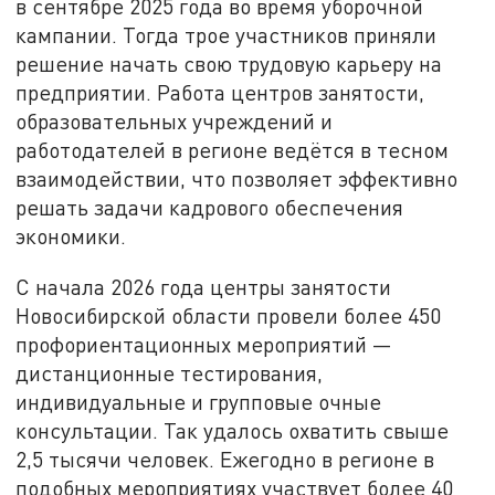
в сентябре 2025 года во время уборочной
кампании. Тогда трое участников приняли
решение начать свою трудовую карьеру на
предприятии. Работа центров занятости,
образовательных учреждений и
работодателей в регионе ведётся в тесном
взаимодействии, что позволяет эффективно
решать задачи кадрового обеспечения
экономики.
С начала 2026 года центры занятости
Новосибирской области провели более 450
профориентационных мероприятий —
дистанционные тестирования,
индивидуальные и групповые очные
консультации. Так удалось охватить свыше
2,5 тысячи человек. Ежегодно в регионе в
подобных мероприятиях участвует более 40