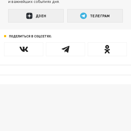
и важнейших событиях дня.
ДЗЕН
ТЕЛЕГРАМ
ПОДЕЛИТЬСЯ В СОЦСЕТЯХ: