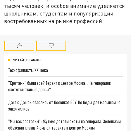
тысяч человек, и особое внимание уделяется
школьникам, студентам и популяризации
востребованных на рынке профессий.
ЧИТАЙТЕ ТАКЖЕ:
Технофашисты XXI века
"Кротами" были все? Теракт в центре Москвы: На генералов
охотятся "живые дроны"
Даня с Дашей спаслись от боевиков ВСУ. Но беды для малышей не
закончились
"Мы вас заставим": Жуткие детали охоты на генерала. Зеленский
объяснил главный смысл теракта в центре Москвы