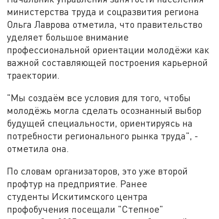
министерства труда и соцразвития региона
Ольга Лаврова отметила, что правительство
уделяет большое внимание
профессиональной ориентации молодёжи как
важной составляющей построения карьерной
траектории.
"Мы создаём все условия для того, чтобы
молодёжь могла сделать осознанный выбор
будущей специальности, ориентируясь на
потребности регионального рынка труда", -
отметила она.
По словам организаторов, это уже второй
профтур на предприятие. Ранее
студенты Искитимского центра
профобучения посещали "Степное"