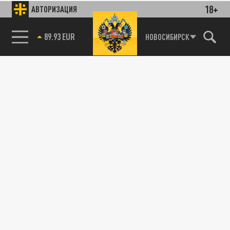
18+
АВТОРИЗАЦИЯ
89.93 EUR
НОВОСИБИРСК