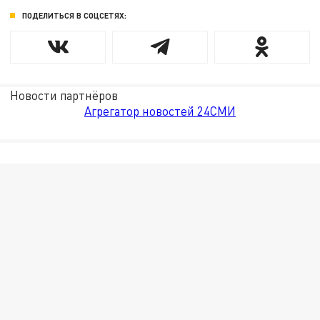
ПОДЕЛИТЬСЯ В СОЦСЕТЯХ:
Новости партнёров
Агрегатор новостей 24СМИ