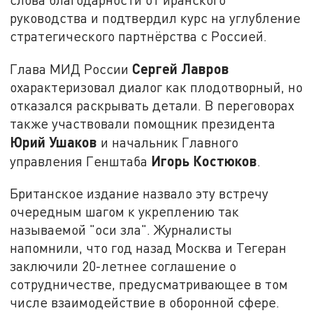
руководства и подтвердил курс на углубление
стратегического партнёрства с Россией.
Сергей Лавров
Глава МИД России
охарактеризовал диалог как плодотворный, но
отказался раскрывать детали. В переговорах
также участвовали помощник президента
Юрий Ушаков
и начальник Главного
Игорь Костюков
управления Генштаба
.
Британское издание назвало эту встречу
очередным шагом к укреплению так
называемой
"оси зла"
. Журналисты
напомнили, что год назад Москва и Тегеран
заключили 20-летнее соглашение о
сотрудничестве, предусматривающее в том
числе взаимодействие в оборонной сфере.