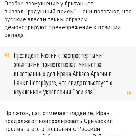
Особое возмущение у британцев
вызвал
"радушный приём"
– они полагают, что
русские власти таким образом
демонстрируют пренебрежение к позиции
Запада.
Президент России с распростертыми
объятиями приветствовал министра
иностранных дел Ирана Аббаса Арагчи в
Санкт-Петербурге, что свидетельствует о
неуклонном укреплении "оси зла".
При этом, как отмечает издание, Иран
продолжает контролировать Ормузский
пролив, а его отношения с Россией