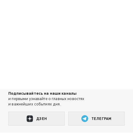
Подписывайтесь на наши каналы
и первыми узнавайте о главных новостях
и важнейших событиях дня.
ДЗЕН
ТЕЛЕГРАМ