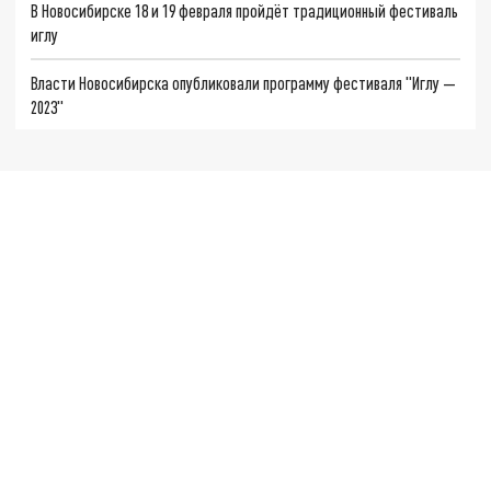
В Новосибирске 18 и 19 февраля пройдёт традиционный фестиваль
иглу
Власти Новосибирска опубликовали программу фестиваля "Иглу —
2023"