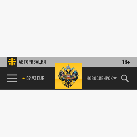
18+
АВТОРИЗАЦИЯ
89.93 EUR
НОВОСИБИРСК