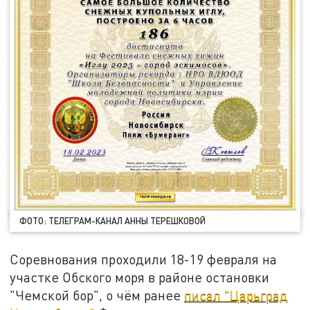
ФОТО: ТЕЛЕГРАМ-КАНАЛ АННЫ ТЕРЕШКОВОЙ
Соревнования проходили 18-19 февраля на
участке Обского моря в районе остановки
"Чемской бор", о чём ранее
писал "Царьград