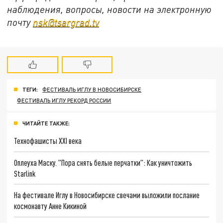
наблюдения, вопросы, новости на электронную
почту
nsk@tsargrad.tv
ТЕГИ:
ФЕСТИВАЛЬ ИГЛУ В НОВОСИБИРСКЕ
ФЕСТИВАЛЬ ИГЛУ РЕКОРД РОССИИ
ЧИТАЙТЕ ТАКЖЕ:
Технофашисты XXI века
Оплеуха Маску. "Пора снять белые перчатки": Как уничтожить
Starlink
На фестивале Иглу в Новосибирске свечами выложили послание
космонавту Анне Кикиной