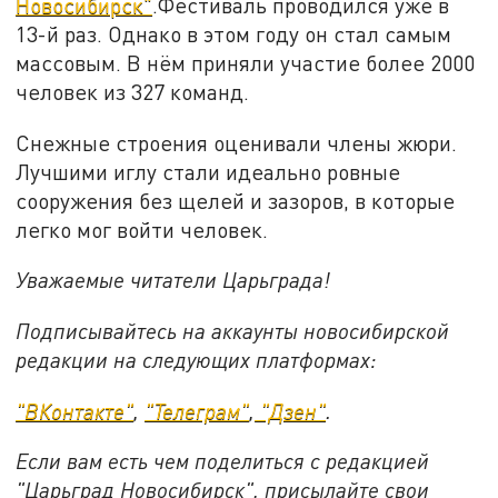
Новосибирск"
.Фестиваль проводился уже в
13-й раз. Однако в этом году он стал самым
массовым. В нём приняли участие более 2000
человек из 327 команд.
Снежные строения оценивали члены жюри.
Лучшими иглу стали идеально ровные
сооружения без щелей и зазоров, в которые
легко мог войти человек.
Уважаемые читатели Царьграда!
Подписывайтесь на аккаунты новосибирской
редакции на следующих платформах:
"ВКонтакте"
,
"Телеграм"
,
"Дзен"
.
Если вам есть чем поделиться с редакцией
"Царьград Новосибирск", присылайте свои