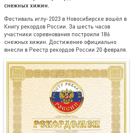
снежных хижин.
Фестиваль иглу-2023 в Новосибирске вошёл в
Книгу рекордов России. За шесть часов
участники соревнования построили 186
снежных хижин. Достижение официально
внесли в Реестр рекордов России 20 февраля.