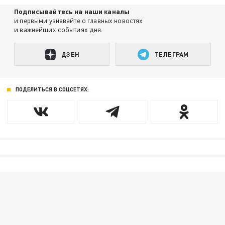
Подписывайтесь на наши каналы
и первыми узнавайте о главных новостях
и важнейших событиях дня.
ДЗЕН
ТЕЛЕГРАМ
ПОДЕЛИТЬСЯ В СОЦСЕТЯХ: