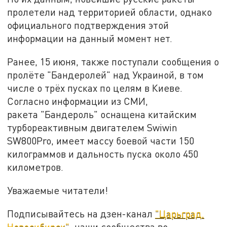
пролетели над территорией области, однако
официального подтверждения этой
информации на данный момент нет.
Ранее, 15 июня, также поступали сообщения о
пролёте "Бандеролей" над Украиной, в том
числе о трёх пусках по целям в Киеве.
Согласно информации из СМИ,
ракета "Бандероль" оснащена китайским
турбореактивным двигателем Swiwin
SW800Pro, имеет массу боевой части 150
килограммов и дальность пуска около 450
километров.
Уважаемые читатели!
Подписывайтесь на дзен-канал
"Царьград.
Новосибирск"
, наши сообщества во