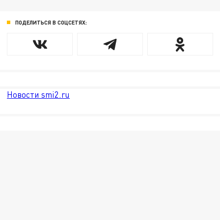
ПОДЕЛИТЬСЯ В СОЦСЕТЯХ:
Новости smi2.ru