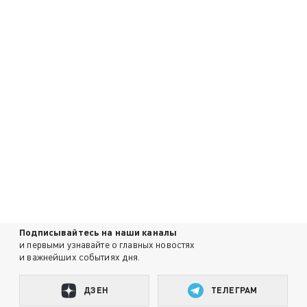
Подписывайтесь на наши каналы
и первыми узнавайте о главных новостях
и важнейших событиях дня.
ДЗЕН
ТЕЛЕГРАМ