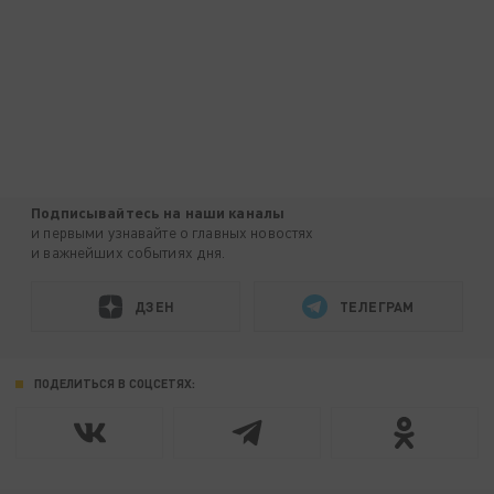
Подписывайтесь на наши каналы
и первыми узнавайте о главных новостях
и важнейших событиях дня.
ДЗЕН
ТЕЛЕГРАМ
ПОДЕЛИТЬСЯ В СОЦСЕТЯХ: