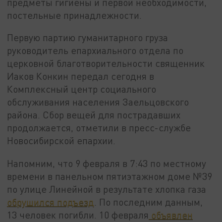
предметы гигиены и первой необходимости,
постельные принадлежности.
Первую партию гуманитарного груза
руководитель епархиального отдела по
церковной благотворительности священник
Иаков Конкин передал сегодня в
Комплексный центр социального
обслуживания населения Заельцовского
района. Сбор вещей для пострадавших
продолжается, отметили в пресс-службе
Новосибирской епархии.
Напомним, что 9 февраля в 7:43 по местному
времени в панельном пятиэтажном доме №39
по улице Линейной в результате хлопка газа
обрушился подъезд
. По последним данным,
13 человек погибли. 10 февраля
объявлен