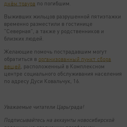
днём траура
по погибшим.
Выживших жильцов разрушенной пятиэтажки
временно разместили в гостинице
"Северная", а также у родственников и
близких людей.
Желающие помочь пострадавшим могут
обратиться в
организованный пункт сбора
вещей
, расположенный в Комплексном
центре социального обслуживания населения
по адресу Дуси Ковальчук, 16.
Уважаемые читатели Царьграда!
Подписывайтесь на аккаунты новосибирской