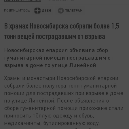
ПОДПИШИТЕСЬ:
В храмах Новосибирска собрали более 1,5
тонн вещей пострадавшим от взрыва
Новосибирская епархия объявила сбор
гуманитарной помощи пострадавшим от
взрыва в доме по улице Линейной.
Храмы и монастыри Новосибирской епархии
собрали более полутора тонн гуманитарной
помощи для пострадавших при взрыве в доме
по улице Линейной. После объявления о
сборе гуманитарной помощи прихожане стали
приносить тёплую одежду и обувь,
медикаменты, бутилированную воду,