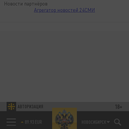
Новости партнёров
Агрегатор новостей 24СМИ
18+
АВТОРИЗАЦИЯ
89.93 EUR
НОВОСИБИРСК