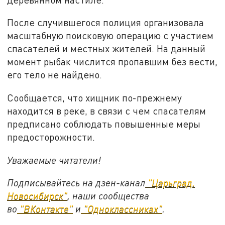
После случившегося полиция организовала
масштабную поисковую операцию с участием
спасателей и местных жителей. На данный
момент рыбак числится пропавшим без вести,
его тело не найдено.
Сообщается, что хищник по-прежнему
находится в реке, в связи с чем спасателям
предписано соблюдать повышенные меры
предосторожности.
Уважаемые читатели!
Подписывайтесь на дзен-канал
"Царьград.
Новосибирск"
, наши сообщества
во
"ВКонтакте"
и
"Одноклассниках"
.