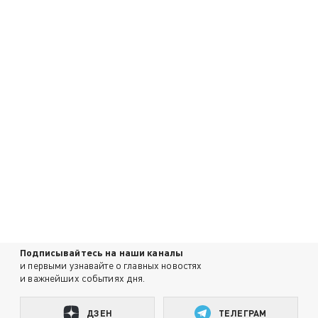
Подписывайтесь на наши каналы
и первыми узнавайте о главных новостях
и важнейших событиях дня.
ДЗЕН
ТЕЛЕГРАМ