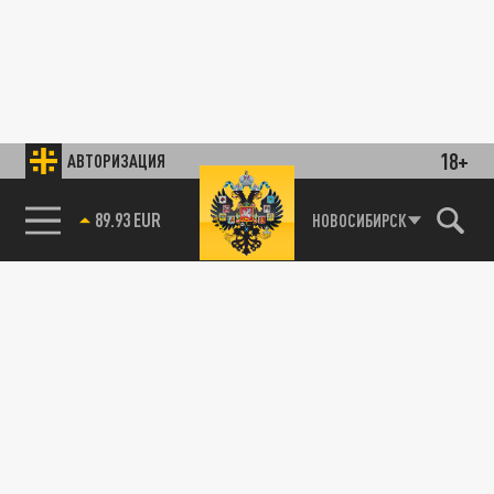
18+
АВТОРИЗАЦИЯ
89.93 EUR
НОВОСИБИРСК