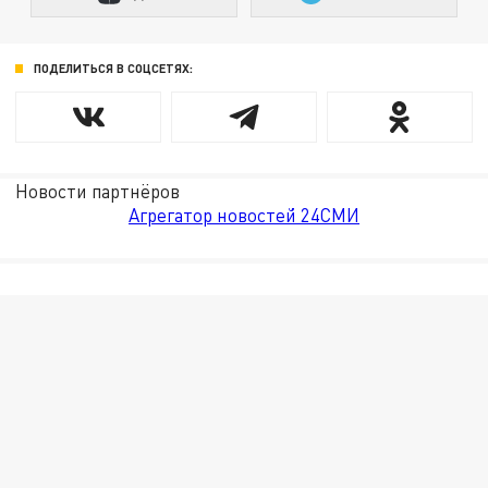
ПОДЕЛИТЬСЯ В СОЦСЕТЯХ:
Новости партнёров
Агрегатор новостей 24СМИ