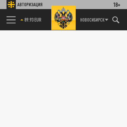
18+
АВТОРИЗАЦИЯ
89.93 EUR
НОВОСИБИРСК