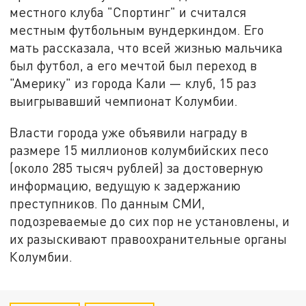
местного клуба "Спортинг" и считался
местным футбольным вундеркиндом. Его
мать рассказала, что всей жизнью мальчика
был футбол, а его мечтой был переход в
"Америку" из города Кали — клуб, 15 раз
выигрывавший чемпионат Колумбии.
Власти города уже объявили награду в
размере 15 миллионов колумбийских песо
(около 285 тысяч рублей) за достоверную
информацию, ведущую к задержанию
преступников. По данным СМИ,
подозреваемые до сих пор не установлены, и
их разыскивают правоохранительные органы
Колумбии.