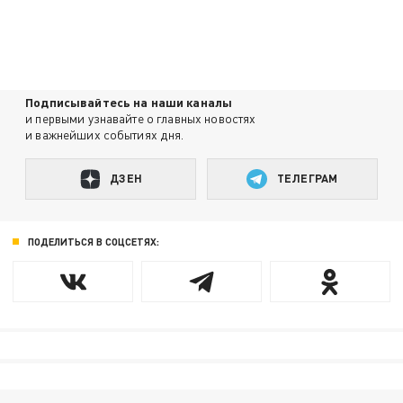
Подписывайтесь на наши каналы
и первыми узнавайте о главных новостях
и важнейших событиях дня.
ДЗЕН
ТЕЛЕГРАМ
ПОДЕЛИТЬСЯ В СОЦСЕТЯХ: