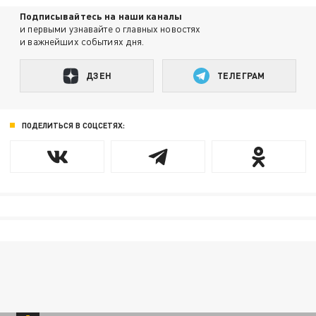
Подписывайтесь на наши каналы
и первыми узнавайте о главных новостях
и важнейших событиях дня.
ДЗЕН
ТЕЛЕГРАМ
ПОДЕЛИТЬСЯ В СОЦСЕТЯХ: