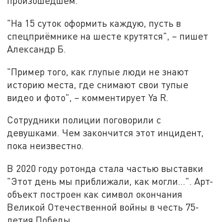
произошедшем.
"На 15 суток оформить каждую, пусть в
спецприёмнике на шесте крутятся", – пишет
Александр Б.
"Пример того, как глупые люди не знают
историю места, где снимают свои тупые
видео и фото", – комментирует Ya R.
Сотрудники полиции поговорили с
девушками. Чем закончится этот инцидент,
пока неизвестно.
В 2020 году ротонда стала частью выставки
"Этот день мы приближали, как могли...". Арт-
объект построен как символ окончания
Великой Отечественной войны в честь 75-
летия Победы.