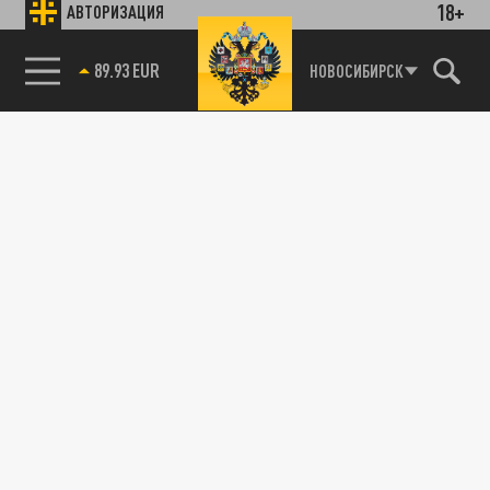
18+
АВТОРИЗАЦИЯ
89.93 EUR
НОВОСИБИРСК