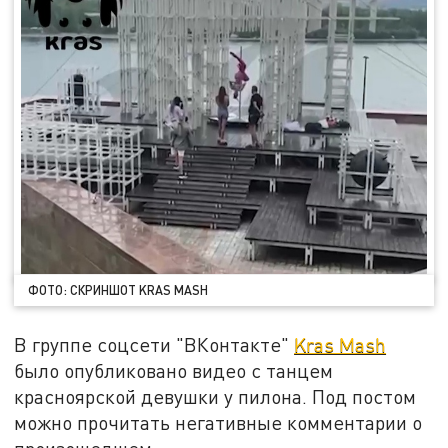
ФОТО: СКРИНШОТ KRAS MASH
В группе соцсети "ВКонтакте"
Kras Mash
было опубликовано видео с танцем
красноярской девушки у пилона. Под постом
можно прочитать негативные комментарии о