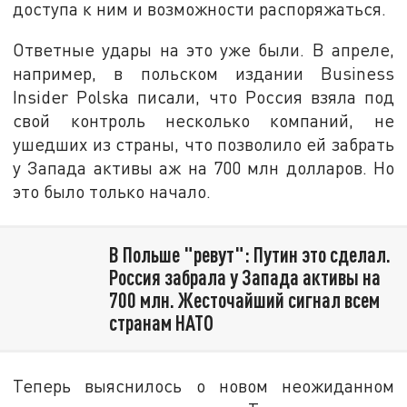
доступа к ним и возможности распоряжаться.
Ответные удары на это уже были. В апреле,
например, в польском издании Business
Insider Polska писали, что Россия взяла под
свой контроль несколько компаний, не
ушедших из страны, что позволило ей забрать
у Запада активы аж на 700 млн долларов. Но
это было только начало.
В Польше "ревут": Путин это сделал.
Россия забрала у Запада активы на
700 млн. Жесточайший сигнал всем
странам НАТО
Теперь выяснилось о новом неожиданном