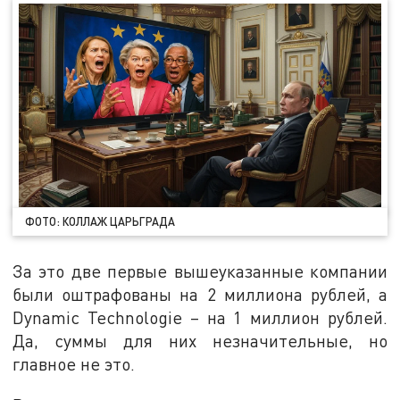
ФОТО: КОЛЛАЖ ЦАРЬГРАДА
За это две первые вышеуказанные компании
были оштрафованы на 2 миллиона рублей, а
Dynamic Technologie – на 1 миллион рублей.
Да, суммы для них незначительные, но
главное не это.