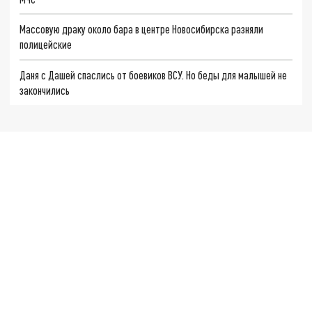
Массовую драку около бара в центре Новосибирска разняли
полицейские
Даня с Дашей спаслись от боевиков ВСУ. Но беды для малышей не
закончились