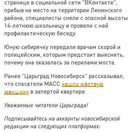
странице в социальной сети "ВКонтакте",
прибыв на место на территории Ленинского
района, специалисты сняли с опасной высоты
14-летнюю школьницу и провели с ней
профилактическую беседу.
Юную сибирячку передали врачам скорой и
полицейским, которым предстоит выяснить,
почему она оказалась за перилами моста.
Ранее "Царьград Новосибирск" рассказывал,
что спасатели МАСС
нашли мёртвую
женщину
в запертой квартире.
Уважаемые читатели Царьграда!
Подписывайтесь на аккаунты новосибирской
редакции на следующих платформах: