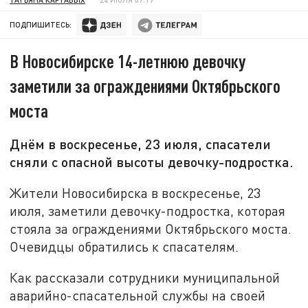
ПОДПИШИТЕСЬ:
В Новосибирске 14-летнюю девочку
заметили за ограждениями Октябрьского
моста
Днём в воскресенье, 23 июля, спасатели
сняли с опасной высоты девочку-подростка.
Жители Новосибирска в воскресенье, 23
июля, заметили девочку-подростка, которая
стояла за ограждениями Октябрьского моста.
Очевидцы обратились к спасателям.
Как рассказали сотрудники муниципальной
аварийно-спасательной службы на своей