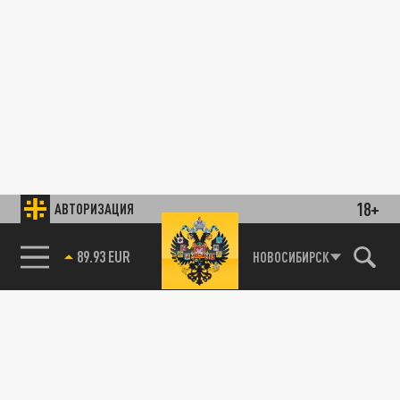
18+
АВТОРИЗАЦИЯ
89.93 EUR
НОВОСИБИРСК