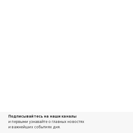
Подписывайтесь на наши каналы
и первыми узнавайте о главных новостях
и важнейших событиях дня.