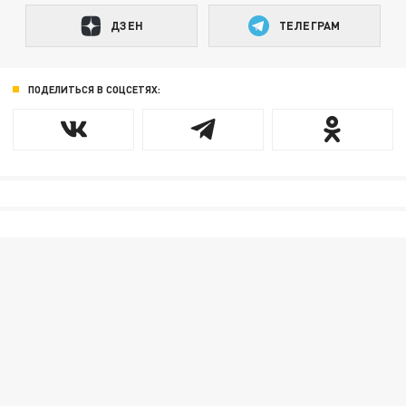
ДЗЕН
ТЕЛЕГРАМ
ПОДЕЛИТЬСЯ В СОЦСЕТЯХ: