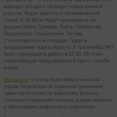
маршрут которого проходит через данный
участок, будет двигаться по изменённой
схеме. С 22:00 он будет курсировать по
улицам Зорге, Громова, Зорге, Сибиряков-
Гвардейцев, Покрышкина, Титова,
Станиславского и площади Труда в
направлении туда и обратно. А троллейбус №7
будет прекращать работу в 23:00. Об этом
новосибирцев предупредили в пресс-службе
мэрии.
Напомним
, что под Новосибирском из-за
угрозы безопасности ограничат движение
транспорта по мосту через реку Власиху.
Сильные и продолжительные дожди привели
к образованию дефектов в сооружении.