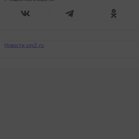
Новости smi2.ru