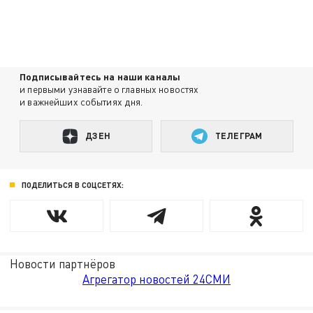
Подписывайтесь на наши каналы
и первыми узнавайте о главных новостях
и важнейших событиях дня.
ДЗЕН
ТЕЛЕГРАМ
ПОДЕЛИТЬСЯ В СОЦСЕТЯХ:
Новости партнёров
Агрегатор новостей 24СМИ