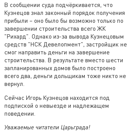
В сообщении суда подчёркивается, что
Кузнецов знал законный порядок получения
прибыли – оно было бы возможно только по
завершении строительства всего ЖК
"Рихард". Однако из-за вывода Кузнецовым
средств "НСК Девелопмент", застройщик не
смог направить деньги на завершение
строительства. В результате вместо шести
запланированных домов было построено
всего два, деньги дольщикам тоже никто не
вернул.
Сейчас Игорь Кузнецов находится под
подпиской о невыезде и надлежащем
поведении.
Уважаемые читатели Царьграда!