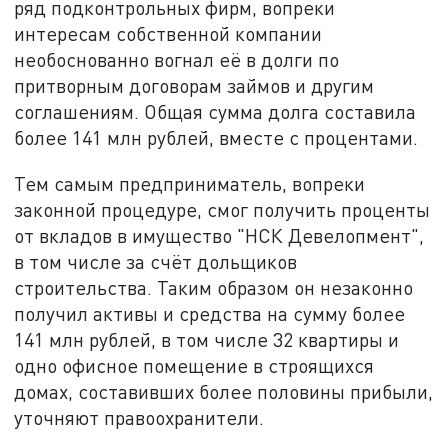
ряд подконтрольных фирм, вопреки
интересам собственной компании
необоснованно вогнал её в долги по
притворным договорам займов и другим
соглашениям. Общая сумма долга составила
более 141 млн рублей, вместе с процентами.
Тем самым предприниматель, вопреки
законной процедуре, смог получить проценты
от вкладов в имущество "НСК Девелопмент",
в том числе за счёт дольщиков
строительства. Таким образом он незаконно
получил активы и средства на сумму более
141 млн рублей, в том числе 32 квартиры и
одно офисное помещение в строящихся
домах, составивших более половины прибыли,
уточняют правоохранители.