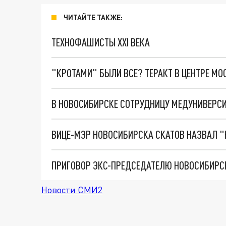
ЧИТАЙТЕ ТАКЖЕ:
ТЕХНОФАШИСТЫ XXI ВЕКА
"КРОТАМИ" БЫЛИ ВСЕ? ТЕРАКТ В ЦЕНТРЕ М
ВИЦЕ-МЭР НОВОСИБИРСКА СКАТОВ НАЗВАЛ "
Новости СМИ2