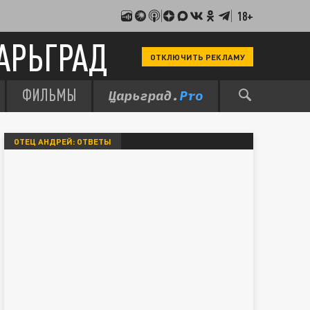
18+
АРЬГРАД
ОТКЛЮЧИТЬ РЕКЛАМУ
ФИЛЬМЫ
ОТЕЦ АНДРЕЙ: ОТВЕТЫ