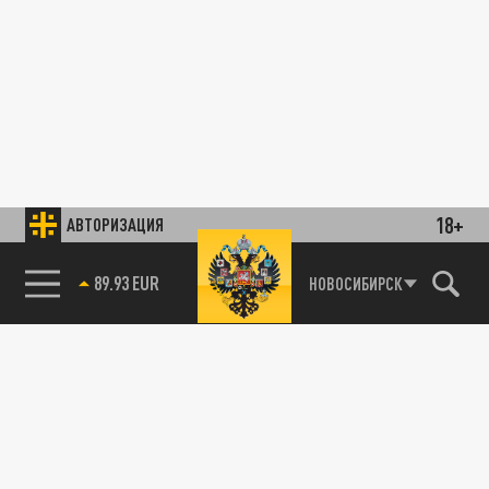
18+
АВТОРИЗАЦИЯ
89.93 EUR
НОВОСИБИРСК