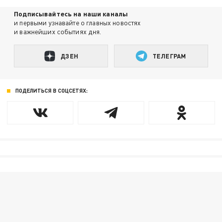
Подписывайтесь на наши каналы
и первыми узнавайте о главных новостях
и важнейших событиях дня.
ДЗЕН
ТЕЛЕГРАМ
ПОДЕЛИТЬСЯ В СОЦСЕТЯХ: