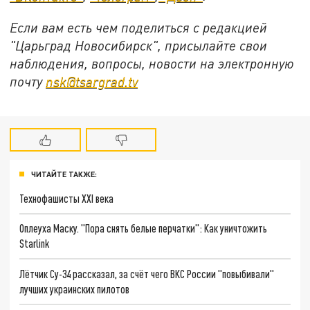
Если вам есть чем поделиться с редакцией
"Царьград Новосибирск", присылайте свои
наблюдения, вопросы, новости на электронную
почту
nsk@tsargrad.tv
ЧИТАЙТЕ ТАКЖЕ:
Технофашисты XXI века
Оплеуха Маску. "Пора снять белые перчатки": Как уничтожить
Starlink
Лётчик Су-34 рассказал, за счёт чего ВКС России "повыбивали"
лучших украинских пилотов