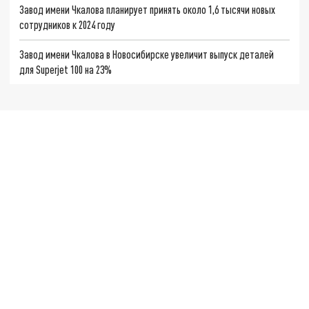
Завод имени Чкалова планирует принять около 1,6 тысячи новых
сотрудников к 2024 году
Завод имени Чкалова в Новосибирске увеличит выпуск деталей
для Superjet 100 на 23%