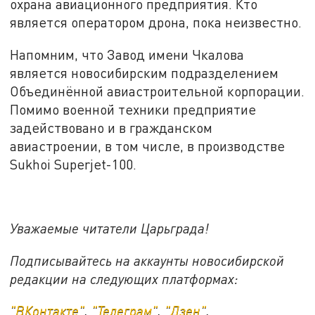
охрана авиационного предприятия. Кто
является оператором дрона, пока неизвестно.
Напомним, что Завод имени Чкалова
является новосибирским подразделением
Объединённой авиастроительной корпорации.
Помимо военной техники предприятие
задействовано и в гражданском
авиастроении, в том числе, в производстве
Sukhoi Superjet-100.
Уважаемые читатели Царьграда!
Подписывайтесь на аккаунты новосибирской
редакции на следующих платформах:
"ВКонтакте"
,
"Телеграм"
,
"Дзен"
.