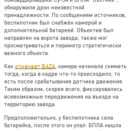
обнаружили дрон неизвестной
принадлежности. По сообщениям источников,
беспилотник был снабжён камерой и
дополнительной батареей. Объектив был
направлен на ворота завода, также мог
просматриваться и периметр стратегически
важного объекта.
Как
отмечает BAZA
, камера начинала снимать
тогда, когда в кадре что-то происходило, то
есть после срабатывания датчика движения.
Таким образом, скорее всего, фиксировались
всевозможные передвижения на въезде на
территорию завода.
Предположительно, у беспилотника села
батарейка, после этого он упал. БПЛА нашла