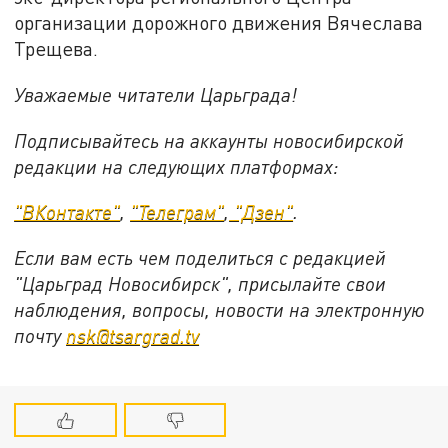
организации дорожного движения Вячеслава
Трещева.
Уважаемые читатели Царьграда!
Подписывайтесь на аккаунты новосибирской
редакции на следующих платформах:
"ВКонтакте"
,
"Телеграм"
,
"Дзен"
.
Если вам есть чем поделиться с редакцией
"Царьград Новосибирск", присылайте свои
наблюдения, вопросы, новости на электронную
почту
nsk@tsargrad.tv