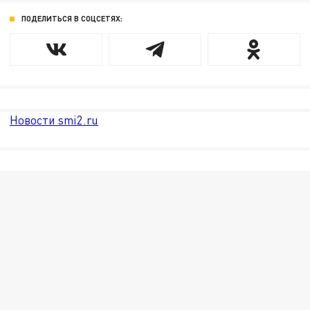
ПОДЕЛИТЬСЯ В СОЦСЕТЯХ:
Новости smi2.ru