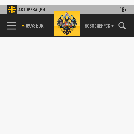
18+
АВТОРИЗАЦИЯ
89.93 EUR
НОВОСИБИРСК