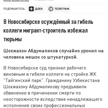
ПОДПИШИТЕСЬ:
В Новосибирске осуждённый за гибель
коллеги мигрант-строитель избежал
тюрьмы
Шохжахон Абдумаликов случайно уронил на
человека мешок со штукатуркой.
В Новосибирске суд признал рабочего
виновным в гибели коллеги на стройке ЖК
"Тайгинский парк". Гражданину Узбекистана
Шохжахону Абдумаликову предъявили
обвинение в причинении смерти по
неосторожности вследствие ненадлежащего
исполнения своих профессиональных