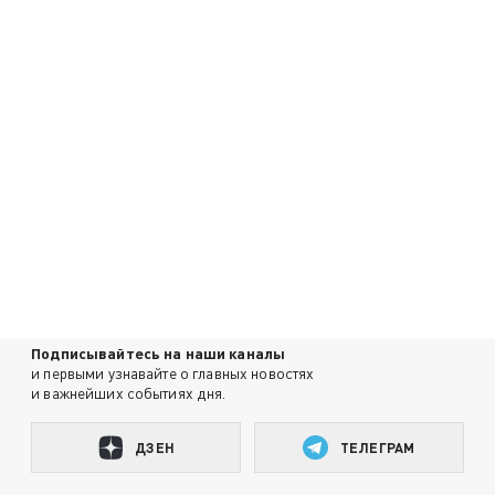
Подписывайтесь на наши каналы
и первыми узнавайте о главных новостях
и важнейших событиях дня.
ДЗЕН
ТЕЛЕГРАМ