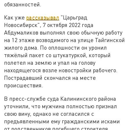
обязанностей.
Как уже
рассказывал
"Царьград
Новосибирск", 7 октября 2022 года
Абдумаликов выполнял свою обычную работу
на 12 этаже возводимого на улице Тайгинской
жилого дома. По оплошности он уронил
тяжёлый пакет со штукатуркой, который
полетел на землю и упал на голову
находящегося возле новостройки рабочего.
Пострадавший скончался на месте
происшествия.
В пресс-службе суда Калининского района
уточнили, что мужчина полностью признал
свою вину, однако не согласился с
предъявленными ему гражданскими исками
от родственников погибшего строителя.