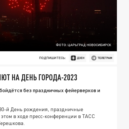
ФОТО: ЦАРЬГРАД НОВОСИБИРСК
ПОДПИШИТЕСЬ:
ЮТ НА ДЕНЬ ГОРОДА-2023
бойдётся без праздничных фейерверков и
 130-й День рождения, праздничные
 этом в ходе пресс-конференции в ТАСС
Терешкова.