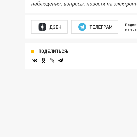
наблюдения, вопросы, новости на электрон
Подпи
ДЗЕН
ТЕЛЕГРАМ
и перв
ПОДЕЛИТЬСЯ: