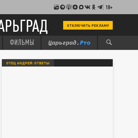
18+
АРЬГРАД
ОТКЛЮЧИТЬ РЕКЛАМУ
ФИЛЬМЫ
ОТЕЦ АНДРЕЙ: ОТВЕТЫ