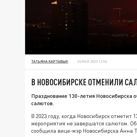
ТАТЬЯНА КАРТАВЫХ
24 МАЯ 2023 12:54
В НОВОСИБИРСКЕ ОТМЕНИЛИ САЛ
Празднование 130-летия Новосибирска о
салютов.
В 2023 году, когда Новосибирск отметит
мероприятия не завершатся салютом. Об
сообщила вице-мэр Новосибирска Анна 