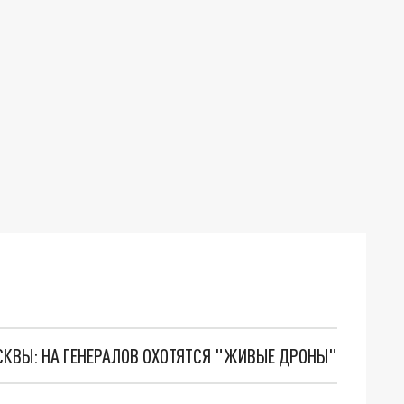
ОСКВЫ: НА ГЕНЕРАЛОВ ОХОТЯТСЯ "ЖИВЫЕ ДРОНЫ"