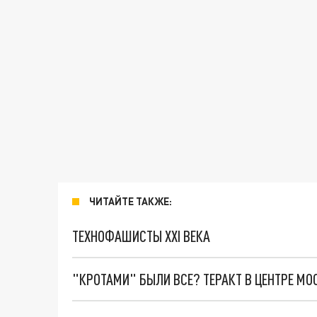
ЧИТАЙТЕ ТАКЖЕ:
ТЕХНОФАШИСТЫ XXI ВЕКА
"КРОТАМИ" БЫЛИ ВСЕ? ТЕРАКТ В ЦЕНТРЕ М