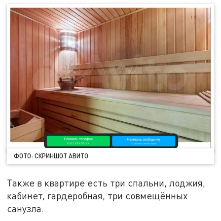
ФОТО: СКРИНШОТ АВИТО
Также в квартире есть три спальни, лоджия,
кабинет, гардеробная, три совмещённых
санузла.