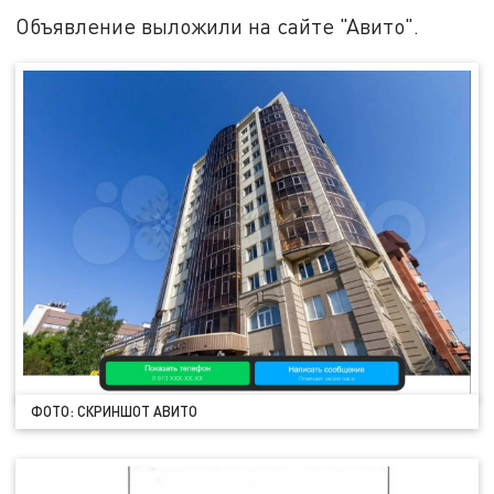
Объявление выложили на сайте "Авито".
ФОТО: СКРИНШОТ АВИТО