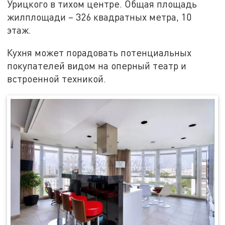
Урицкого в тихом центре. Общая площадь
жилплощади – 326 квадратных метра, 10
этаж.
Кухня может порадовать потенциальных
покупателей видом на оперный театр и
встроенной техникой.