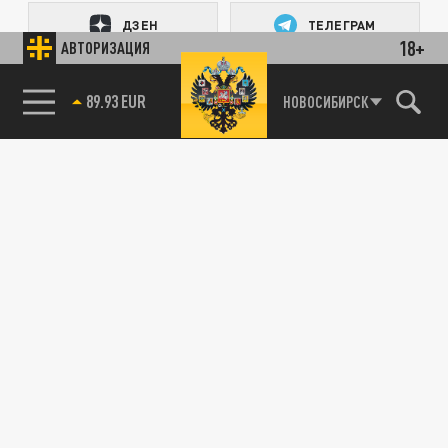
ДЗЕН
ТЕЛЕГРАМ
18+
АВТОРИЗАЦИЯ
ПОДЕЛИТЬСЯ В СОЦСЕТЯХ:
89.93 EUR
НОВОСИБИРСК
Новости партнёров
Агрегатор новостей 24СМИ