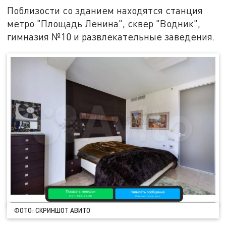
Поблизости со зданием находятся станция
метро "Площадь Ленина", сквер "Водник",
гимназия №10 и развлекательные заведения.
ФОТО: СКРИНШОТ АВИТО