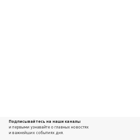
Подписывайтесь на наши каналы
и первыми узнавайте о главных новостях
и важнейших событиях дня.