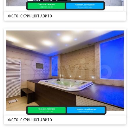
ФОТО: СКРИНШОТ АВИТО
ФОТО: СКРИНШОТ АВИТО