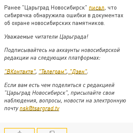
Ранее "Царьград Новосибирск"
писал
, что
сибирячка обнаружила ошибки в документах
об охране новосибирских памятников.
Уважаемые читатели Царьграда!
Подписывайтесь на аккаунты новосибирской
редакции на следующих платформах:
"ВКонтакте"
,
"Телеграм"
,
"Дзен"
.
Если вам есть чем поделиться с редакцией
"Царьград Новосибирск", присылайте свои
наблюдения, вопросы, новости на электронную
почту
nsk@tsargrad.tv