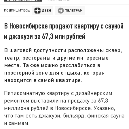
ПОДПИШИТЕСЬ:
В Новосибирске продают квартиру с сауной
и джакузи за 67,3 млн рублей
В шаговой доступности расположены сквер,
театр, рестораны и другие интересные
места. Также можно расслабиться в
просторной зоне для отдыха, которая
находится в самой квартире.
Пятикомнатную квартиру с дизайнерским
ремонтом выставили на продажу за 67,3
миллиона рублей в Новосибирске. Указано,
что там есть джакузи, бильярд, финская сауна
и хаммам.