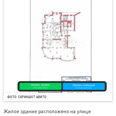
ФОТО: СКРИНШОТ АВИТО
Жилое здание расположено на улице