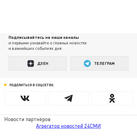
Подписывайтесь на наши каналы
и первыми узнавайте о главных новостях
и важнейших событиях дня.
ДЗЕН
ТЕЛЕГРАМ
ПОДЕЛИТЬСЯ В СОЦСЕТЯХ:
Новости партнёров
Агрегатор новостей 24СМИ