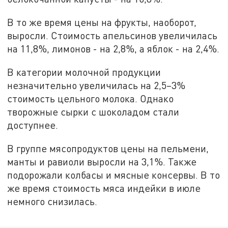
В то же время цены на фрукты, наоборот,
выросли. Стоимость апельсинов увеличилась
на 11,8%, лимонов - на 2,8%, а яблок - на 2,4%.
В категории молочной продукции
незначительно увеличилась на 2,5–3%
стоимость цельного молока. Однако
творожные сырки с шоколадом стали
доступнее.
В группе мясопродуктов цены на пельмени,
манты и равиоли выросли на 3,1%. Также
подорожали колбасы и мясные консервы. В то
же время стоимость мяса индейки в июле
немного снизилась.