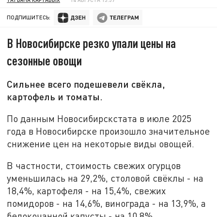
ПОДПИШИТЕСЬ:
В Новосибирске резко упали цены на
сезонные овощи
Сильнее всего подешевели свёкла,
картофель и томаты.
По данным Новосибирскстата в июле 2025
года в Новосибирске произошло значительное
снижение цен на некоторые виды овощей.
В частности, стоимость свежих огурцов
уменьшилась на 29,2%, столовой свёклы - на
18,4%, картофеля - на 15,4%, свежих
помидоров - на 14,6%, винограда - на 13,9%, а
белокочанной капусты - на 10,8%.