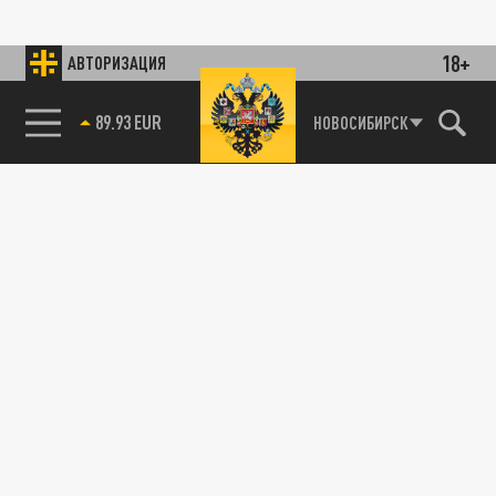
18+
АВТОРИЗАЦИЯ
89.93 EUR
НОВОСИБИРСК