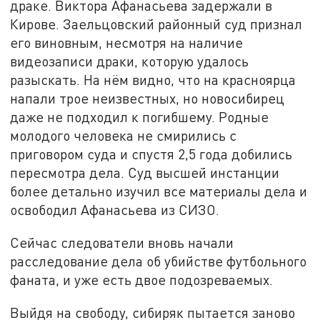
драке. Виктора Афанасьева задержали в
Кирове. Заельцовский районный суд признал
его виновным, несмотря на наличие
видеозаписи драки, которую удалось
разыскать. На нём видно, что на красноярца
напали трое неизвестных, но новосибирец
даже не подходил к погибшему. Родные
молодого человека не смирились с
приговором суда и спустя 2,5 года добились
пересмотра дела. Суд высшей инстанции
более детально изучил все материалы дела и
освободил Афанасьева из СИЗО.
Сейчас следователи вновь начали
расследование дела об убийстве футбольного
фаната, и уже есть двое подозреваемых.
Выйдя на свободу, сибиряк пытается заново