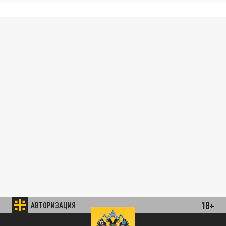
18+
АВТОРИЗАЦИЯ