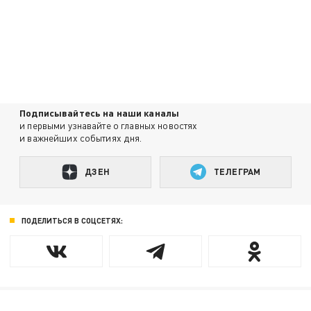
Подписывайтесь на наши каналы
и первыми узнавайте о главных новостях
и важнейших событиях дня.
ДЗЕН
ТЕЛЕГРАМ
ПОДЕЛИТЬСЯ В СОЦСЕТЯХ: