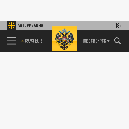
18+
АВТОРИЗАЦИЯ
85.64 BRENT
НОВОСИБИРСК
89.93 EUR