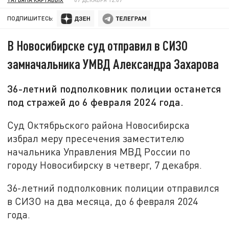
ПОДПИШИТЕСЬ:
В Новосибирске суд отправил в СИЗО
замначальника УМВД Александра Захарова
36-летний подполковник полиции останется
под стражей до 6 февраля 2024 года.
Суд Октябрьского района Новосибирска
избрал меру пресечения заместителю
начальника Управления МВД России по
городу Новосибирску в четверг, 7 декабря.
36-летний подполковник полиции отправился
в СИЗО на два месяца, до 6 февраля 2024
года.