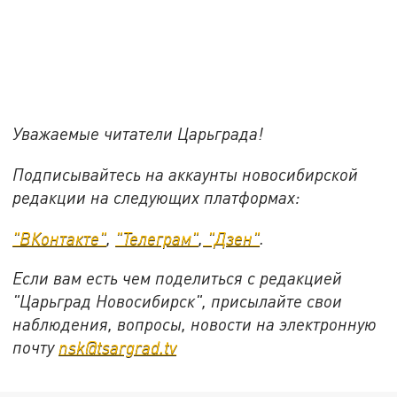
Уважаемые читатели Царьграда!
Подписывайтесь на аккаунты новосибирской
редакции на следующих платформах:
"ВКонтакте"
,
"Телеграм"
,
"Дзен"
.
Если вам есть чем поделиться с редакцией
"Царьград Новосибирск", присылайте свои
наблюдения, вопросы, новости на электронную
почту
nsk@tsargrad.tv