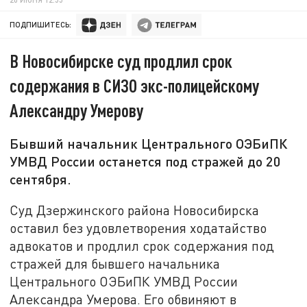
ПОДПИШИТЕСЬ:
В Новосибирске суд продлил срок
содержания в СИЗО экс-полицейскому
Александру Умерову
Бывший начальник Центрального ОЭБиПК
УМВД России останется под стражей до 20
сентября.
Суд Дзержинского района Новосибирска
оставил без удовлетворения ходатайство
адвокатов и продлил срок содержания под
стражей для бывшего начальника
Центрального ОЭБиПК УМВД России
Александра Умерова. Его обвиняют в