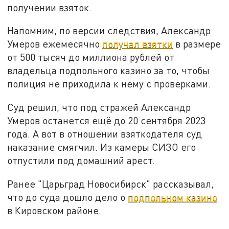
получении взяток.
Напомним, по версии следствия, Александр
Умеров ежемесячно
получал взятки
в размере
от 500 тысяч до миллиона рублей от
владельца подпольного казино за то, чтобы
полиция не приходила к нему с проверками.
Суд решил, что под стражей Александр
Умеров останется ещё до 20 сентября 2023
года. А вот в отношении взяткодателя суд
наказание смягчил. Из камеры СИЗО его
отпустили под домашний арест.
Ранее "Царьград Новосибирск" рассказывал,
что до суда дошло дело о
подпольном казино
в Кировском районе.