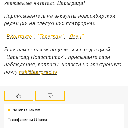
Уважаемые читатели Царьграда!
Подписывайтесь на аккаунты новосибирской
редакции на следующих платформах:
"ВКонтакте"
,
"Телеграм"
,
"Дзен"
.
Если вам есть чем поделиться с редакцией
"Царьград Новосибирск", присылайте свои
наблюдения, вопросы, новости на электронную
почту
nsk@tsargrad.tv
ЧИТАЙТЕ ТАКЖЕ:
Технофашисты XXI века