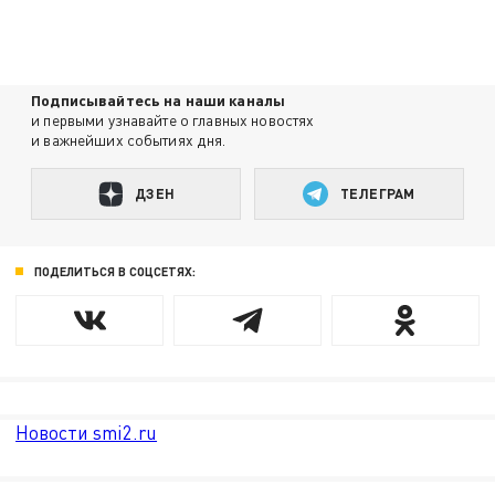
Подписывайтесь на наши каналы
и первыми узнавайте о главных новостях
и важнейших событиях дня.
ДЗЕН
ТЕЛЕГРАМ
ПОДЕЛИТЬСЯ В СОЦСЕТЯХ:
Новости smi2.ru