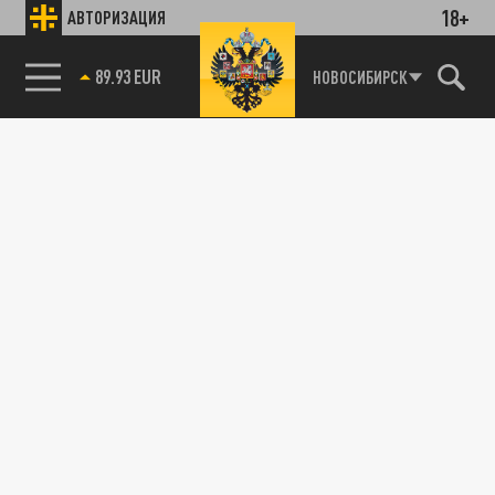
18+
АВТОРИЗАЦИЯ
89.93 EUR
НОВОСИБИРСК