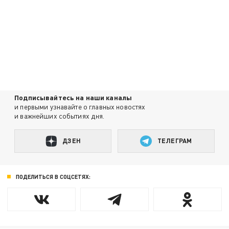
Подписывайтесь на наши каналы
и первыми узнавайте о главных новостях
и важнейших событиях дня.
ДЗЕН
ТЕЛЕГРАМ
ПОДЕЛИТЬСЯ В СОЦСЕТЯХ: