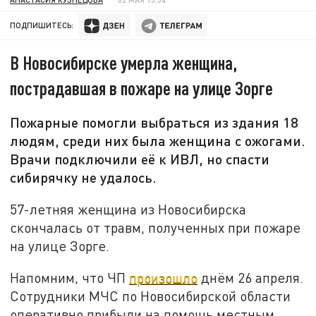
ПОДПИШИТЕСЬ:
В Новосибирске умерла женщина,
пострадавшая в пожаре на улице Зорге
Пожарные помогли выбраться из здания 18
людям, среди них была женщина с ожогами.
Врачи подключили её к ИВЛ, но спасти
сибирячку не удалось.
57-летняя женщина из Новосибирска
скончалась от травм, полученных при пожаре
на улице Зорге.
Напомним, что ЧП
произошло
днём 26 апреля.
Сотрудники МЧС по Новосибирской области
оперативно прибыли на помощь местным