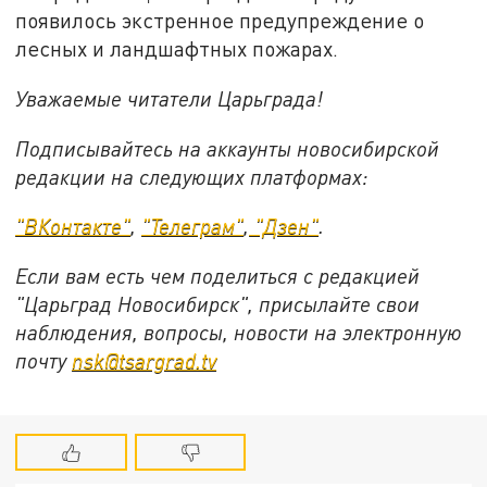
появилось экстренное предупреждение о
лесных и ландшафтных пожарах.
Уважаемые читатели Царьграда!
Подписывайтесь на аккаунты новосибирской
редакции на следующих платформах:
"ВКонтакте"
,
"Телеграм"
,
"Дзен"
.
Если вам есть чем поделиться с редакцией
"Царьград Новосибирск", присылайте свои
наблюдения, вопросы, новости на электронную
почту
nsk@tsargrad.tv