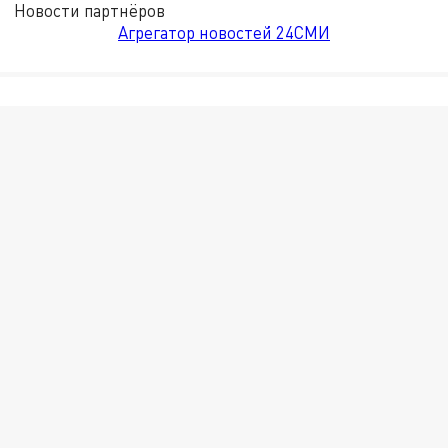
Новости партнёров
Агрегатор новостей 24СМИ