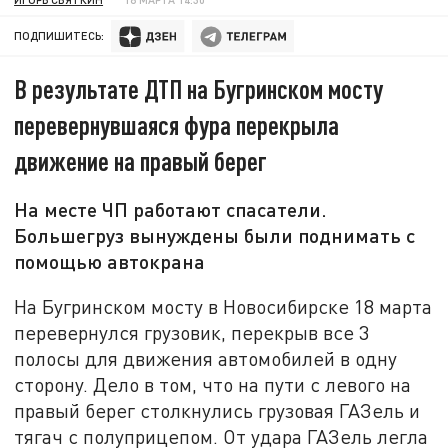
ПОДПИШИТЕСЬ:
В результате ДТП на Бугринском мосту
перевернувшаяся фура перекрыла
движение на правый берег
На месте ЧП работают спасатели.
Большегруз вынуждены были поднимать с
помощью автокрана
На Бугринском мосту в Новосибирске 18 марта
перевернулся грузовик, перекрыв все 3
полосы для движения автомобилей в одну
сторону. Дело в том, что на пути с левого на
правый берег столкнулись грузовая ГАЗель и
тягач с полуприцепом. От удара ГАЗель легла