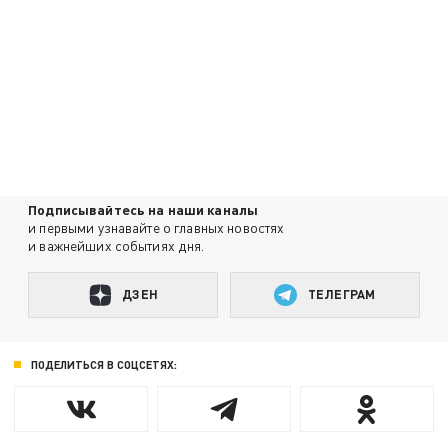
Подписывайтесь на наши каналы
и первыми узнавайте о главных новостях
и важнейших событиях дня.
ДЗЕН
ТЕЛЕГРАМ
ПОДЕЛИТЬСЯ В СОЦСЕТЯХ: