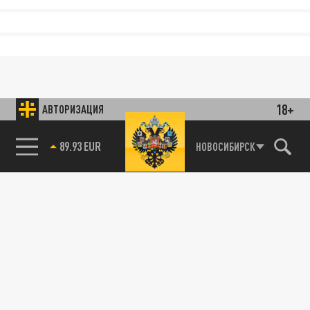
18+
АВТОРИЗАЦИЯ
89.93 EUR
НОВОСИБИРСК
85.64 BRENT