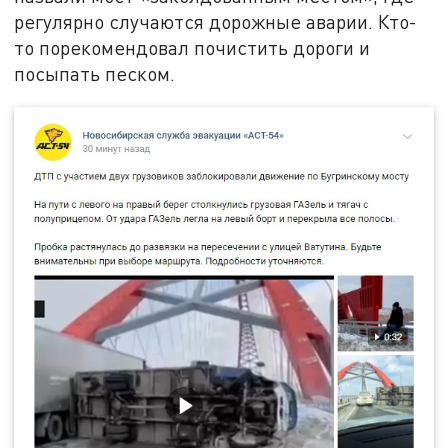
регулярно случаются дорожные аварии. Кто-
то порекомендовал почистить дороги и
посыпать песком.