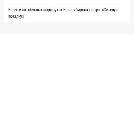
На пяти автобусных маршрутах Новосибирска вводят «Сетевую
поездку»