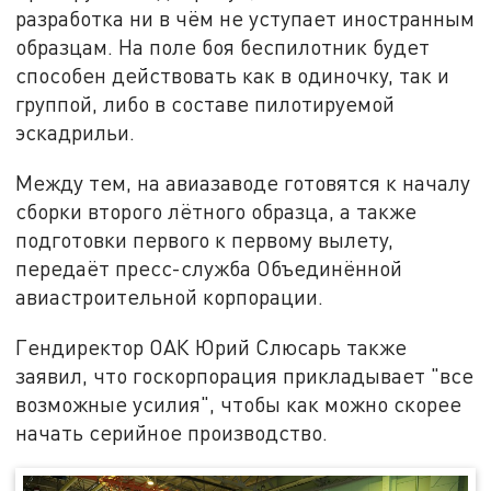
разработка ни в чём не уступает иностранным
образцам. На поле боя беспилотник будет
способен действовать как в одиночку, так и
группой, либо в составе пилотируемой
эскадрильи.
Между тем, на авиазаводе готовятся к началу
сборки второго лётного образца, а также
подготовки первого к первому вылету,
передаёт пресс-служба Объединённой
авиастроительной корпорации.
Гендиректор ОАК Юрий Слюсарь также
заявил, что госкорпорация прикладывает "все
возможные усилия", чтобы как можно скорее
начать серийное производство.