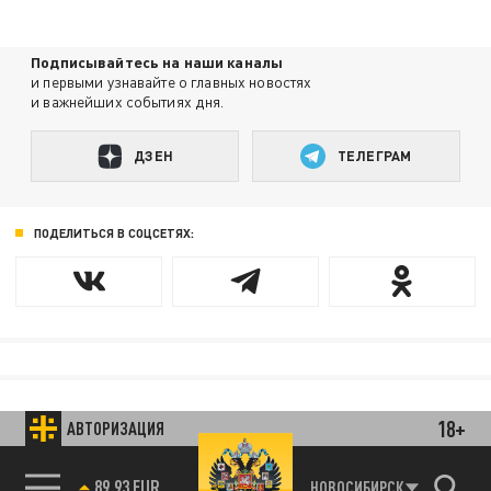
Подписывайтесь на наши каналы
и первыми узнавайте о главных новостях
и важнейших событиях дня.
ДЗЕН
ТЕЛЕГРАМ
ПОДЕЛИТЬСЯ В СОЦСЕТЯХ:
18+
АВТОРИЗАЦИЯ
89.93 EUR
НОВОСИБИРСК