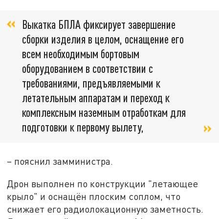
Выкатка БПЛА фиксирует завершение
сборки изделия в целом, оснащение его
всем необходимым бортовым
оборудованием в соответствии с
требованиями, предъявляемыми к
летательным аппаратам и переход к
комплексным наземным отработкам для
подготовки к первому вылету,
– пояснил замминистра.
Дрон выполнен по конструкции "летающее
крыло" и оснащён плоским соплом, что
снижает его радиолокационную заметность.