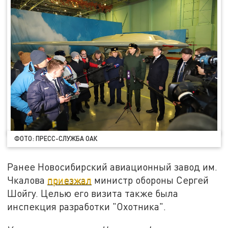
ФОТО: ПРЕСС-СЛУЖБА ОАК
Ранее Новосибирский авиационный завод им.
Чкалова
приезжал
министр обороны Сергей
Шойгу. Целью его визита также была
инспекция разработки "Охотника".