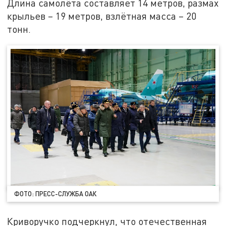
Длина самолёта составляет 14 метров, размах
крыльев – 19 метров, взлётная масса – 20
тонн.
ФОТО: ПРЕСС-СЛУЖБА ОАК
Криворучко подчеркнул, что отечественная