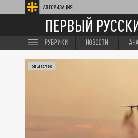
АВТОРИЗАЦИЯ
ПЕРВЫЙ РУССК
РУБРИКИ
НОВОСТИ
АН
ОБЩЕСТВО