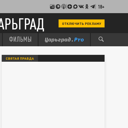
18+
АРЬГРАД
ОТКЛЮЧИТЬ РЕКЛАМУ
ФИЛЬМЫ
СВЯТАЯ ПРАВДА