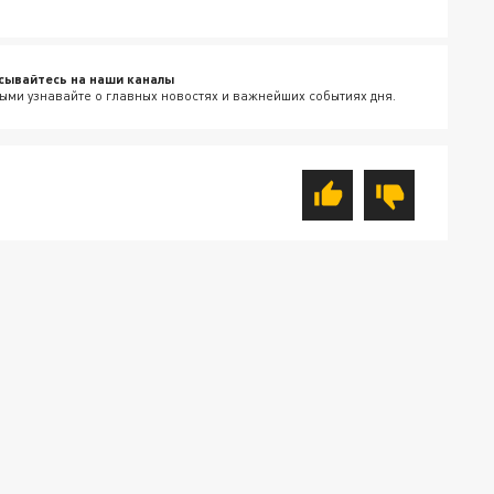
сывайтесь на наши каналы
ыми узнавайте о главных новостях и важнейших событиях дня.