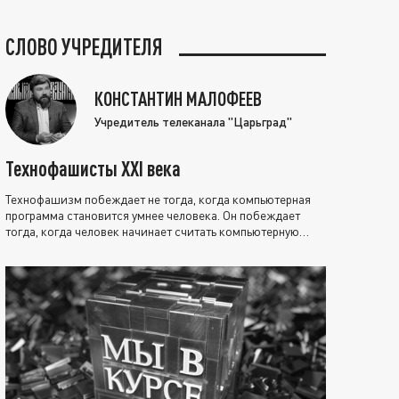
СЛОВО УЧРЕДИТЕЛЯ
КОНСТАНТИН МАЛОФЕЕВ
Учредитель телеканала "Царьград"
Технофашисты XXI века
Технофашизм побеждает не тогда, когда компьютерная
программа становится умнее человека. Он побеждает
тогда, когда человек начинает считать компьютерную
программу нравственно выше себя.