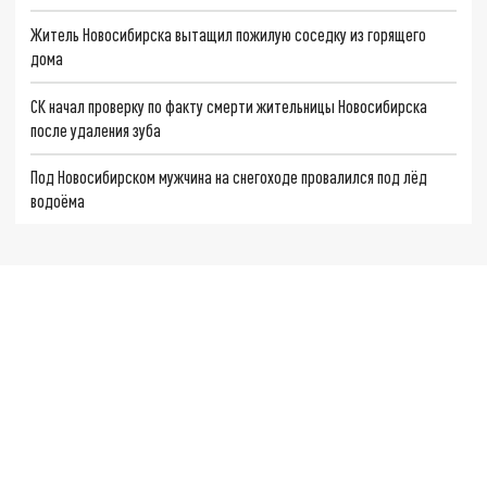
Житель Новосибирска вытащил пожилую соседку из горящего
дома
СК начал проверку по факту смерти жительницы Новосибирска
после удаления зуба
Под Новосибирском мужчина на снегоходе провалился под лёд
водоёма