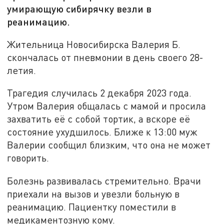
умирающую сибирячку везли в
реанимацию.
Жительница Новосибирска Валерия Б.
скончалась от пневмонии в день своего 28-
летия.
Трагедия случилась 2 декабря 2023 года.
Утром Валерия общалась с мамой и просила
захватить её с собой тортик, а вскоре её
состояние ухудшилось. Ближе к 13:00 муж
Валерии сообщил близким, что она не может
говорить.
Болезнь развивалась стремительно. Врачи
приехали на вызов и увезли больную в
реанимацию. Пациентку поместили в
медикаментозную кому.