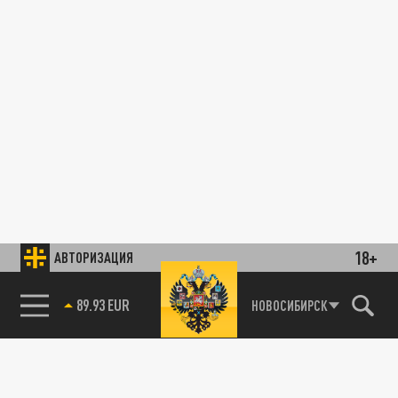
18+
АВТОРИЗАЦИЯ
89.93 EUR
НОВОСИБИРСК