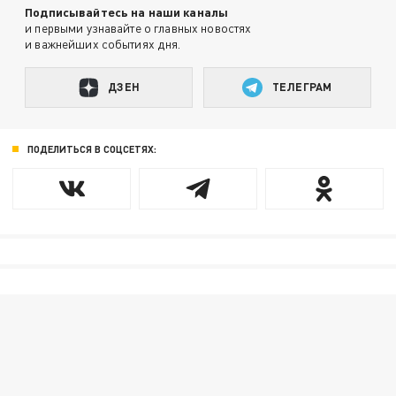
Подписывайтесь на наши каналы
и первыми узнавайте о главных новостях
и важнейших событиях дня.
ДЗЕН
ТЕЛЕГРАМ
ПОДЕЛИТЬСЯ В СОЦСЕТЯХ: