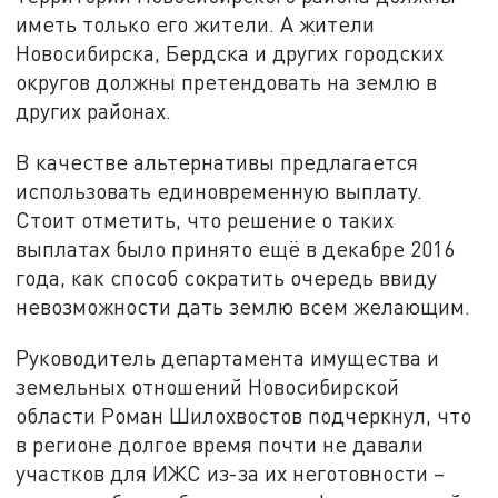
иметь только его жители. А жители
Новосибирска, Бердска и других городских
округов должны претендовать на землю в
других районах.
В качестве альтернативы предлагается
использовать единовременную выплату.
Стоит отметить, что решение о таких
выплатах было принято ещё в декабре 2016
года, как способ сократить очередь ввиду
невозможности дать землю всем желающим.
Руководитель департамента имущества и
земельных отношений Новосибирской
области Роман Шилохвостов подчеркнул, что
в регионе долгое время почти не давали
участков для ИЖС из-за их неготовности –