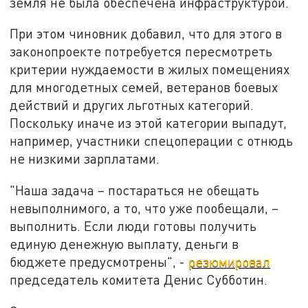
земля не была обеспечена инфраструктурой.
При этом чиновник добавил, что для этого в
законопроекте потребуется пересмотреть
критерии нуждаемости в жилых помещениях
для многодетных семей, ветеранов боевых
действий и других льготных категорий.
Поскольку иначе из этой категории выпадут,
например, участники спецоперации с отнюдь
не низкими зарплатами.
"Наша задача – постараться не обещать
невыполнимого, а то, что уже пообещали, –
выполнить. Если люди готовы получить
единую денежную выплату, деньги в
бюджете предусмотрены", -
резюмировал
председатель комитета Денис Субботин.