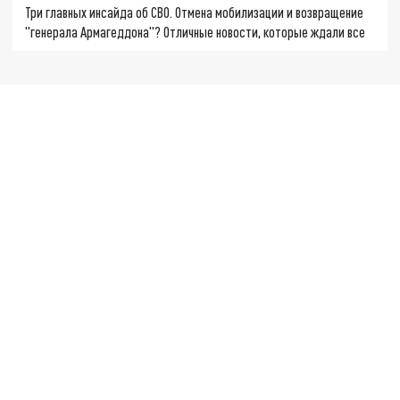
Три главных инсайда об СВО. Отмена мобилизации и возвращение
"генерала Армагеддона"? Отличные новости, которые ждали все