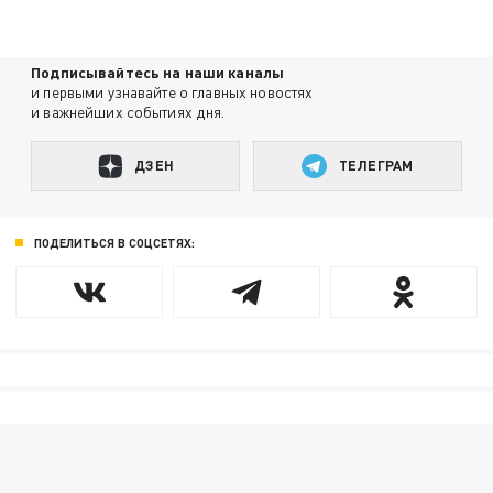
Подписывайтесь на наши каналы
и первыми узнавайте о главных новостях
и важнейших событиях дня.
ДЗЕН
ТЕЛЕГРАМ
ПОДЕЛИТЬСЯ В СОЦСЕТЯХ: