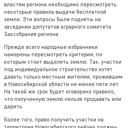
властям региона необходимо пересмотреть
некоторые правила выдачи бесплатной
земли. Эти вопросы были подняты на
заседании депутатов аграрного комитета
Заксобрания региона.
Прежде всего народные избранники
намерены пересмотреть критерии, по
которым стоит выделять землю. Так, участки
под индивидуальное строительство хотят
давать только местным жителям, прожившим
в Новосибирской области не менее пяти лет.
На такой же срок будет оговорено правило,
что полученную землю нельзя продавать или
дарить.
Более того, право получить участки на
территории Новосибирского района должны