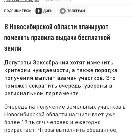
ПОДПИШИТЕСЬ:
В Новосибирской области планируют
поменять правила выдачи бесплатной
земли
Депутаты Заксобрания хотят изменить
критерии нуждаемости, а также порядка
получения выплат взамен участков. Это
поможет сократить очередь, уверены в
региональном парламенте.
Очередь на получение земельных участков в
Новосибирской области насчитывает уже
более 19 тысяч человек и ежегодно
прирастает. Чтобы выполнить обещанное,