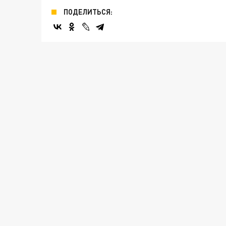
ПОДЕЛИТЬСЯ: