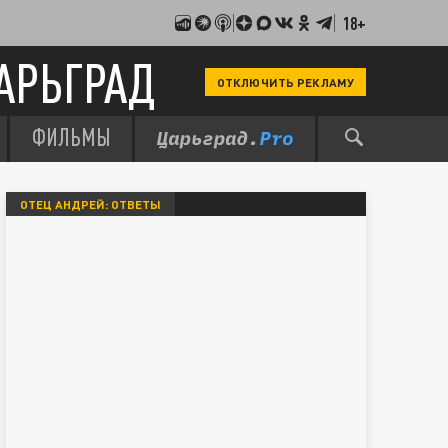
18+
АРЬГРАД
ОТКЛЮЧИТЬ РЕКЛАМУ
ФИЛЬМЫ
ОТЕЦ АНДРЕЙ: ОТВЕТЫ