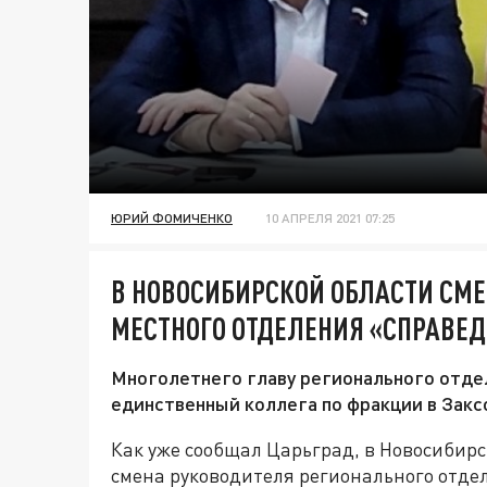
ЮРИЙ ФОМИЧЕНКО
10 АПРЕЛЯ 2021 07:25
В НОВОСИБИРСКОЙ ОБЛАСТИ СМ
МЕСТНОГО ОТДЕЛЕНИЯ «СПРАВЕ
Многолетнего главу регионального отде
единственный коллега по фракции в Зак
Как уже сообщал Царьград, в Новосибир
смена руководителя регионального отде