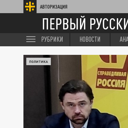
АВТОРИЗАЦИЯ
ПЕРВЫЙ РУССК
РУБРИКИ
НОВОСТИ
АН
ПОЛИТИКА