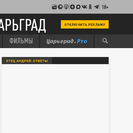
18+
АРЬГРАД
ОТКЛЮЧИТЬ РЕКЛАМУ
ФИЛЬМЫ
ОТЕЦ АНДРЕЙ: ОТВЕТЫ