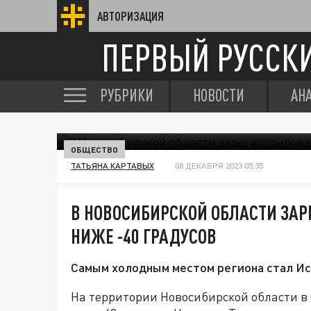
АВТОРИЗАЦИЯ
ПЕРВЫЙ РУССК
РУБРИКИ
НОВОСТИ
АН
ОБЩЕСТВО
ТАТЬЯНА КАРТАВЫХ
08 ДЕКАБРЯ 2023 05:35
В НОВОСИБИРСКОЙ ОБЛАСТИ ЗА
НИЖЕ -40 ГРАДУСОВ
Самым холодным местом региона стал Ис
На территории Новосибирской области в 