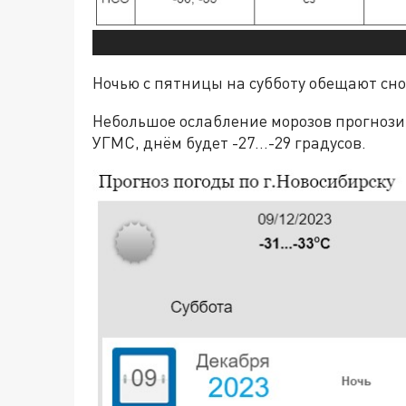
Ночью с пятницы на субботу обещают сно
Небольшое ослабление морозов прогнозир
УГМС, днём будет -27…-29 градусов.