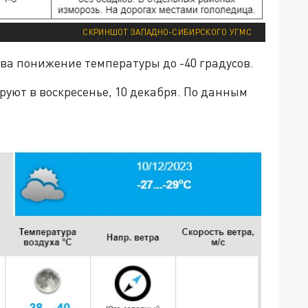
СКРИНШОТ ЗАПАДНО-СИБИРСКОГО УГМС
ва понижение температуры до -40 градусов.
уют в воскресенье, 10 декабря. По данным