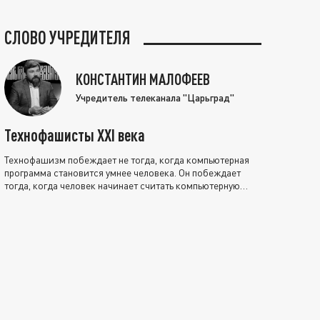
СЛОВО УЧРЕДИТЕЛЯ
КОНСТАНТИН МАЛОФЕЕВ
Учредитель телеканала "Царьград"
Технофашисты XXI века
Технофашизм побеждает не тогда, когда компьютерная
программа становится умнее человека. Он побеждает
тогда, когда человек начинает считать компьютерную
программу нравственно выше себя.