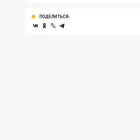
ПОДЕЛИТЬСЯ: