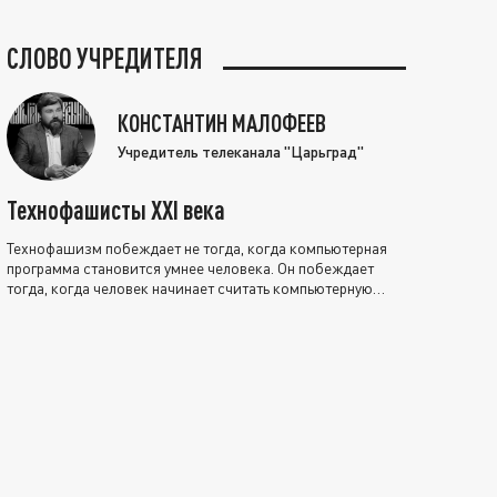
СЛОВО УЧРЕДИТЕЛЯ
КОНСТАНТИН МАЛОФЕЕВ
Учредитель телеканала "Царьград"
Технофашисты XXI века
Технофашизм побеждает не тогда, когда компьютерная
программа становится умнее человека. Он побеждает
тогда, когда человек начинает считать компьютерную
программу нравственно выше себя.