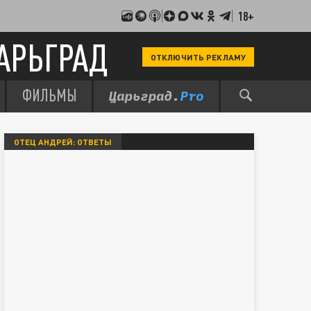
18+
АРЬГРАД
ОТКЛЮЧИТЬ РЕКЛАМУ
ФИЛЬМЫ
ОТЕЦ АНДРЕЙ: ОТВЕТЫ