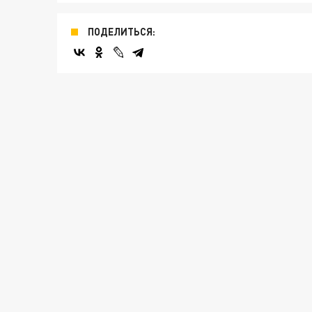
ПОДЕЛИТЬСЯ: