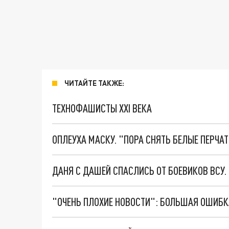
ЧИТАЙТЕ ТАКЖЕ:
ТЕХНОФАШИСТЫ XXI ВЕКА
ОПЛЕУХА МАСКУ. "ПОРА СНЯТЬ БЕЛЫЕ ПЕРЧА
ДАНЯ С ДАШЕЙ СПАСЛИСЬ ОТ БОЕВИКОВ ВСУ