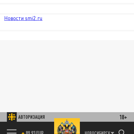
Новости smi2.ru
18+
АВТОРИЗАЦИЯ
89.93 EUR
НОВОСИБИРСК