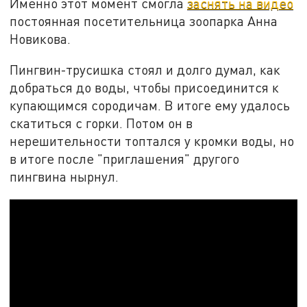
Именно этот момент смогла
заснять на видео
постоянная посетительница зоопарка Анна
Новикова.
Пингвин-трусишка стоял и долго думал, как
добраться до воды, чтобы присоединится к
купающимся сородичам. В итоге ему удалось
скатиться с горки. Потом он в
нерешительности топтался у кромки воды, но
в итоге после "приглашения" другого
пингвина нырнул.