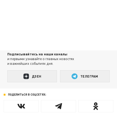
Подписывайтесь на наши каналы
и первыми узнавайте о главных новостях
и важнейших событиях дня.
ДЗЕН
ТЕЛЕГРАМ
ПОДЕЛИТЬСЯ В СОЦСЕТЯХ: