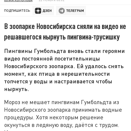
ПОДПИШИТЕСЬ:
В зоопарке Новосибирска сняли на видео не
решавшегося нырнуть пингвина-трусишку
Пингвины Гумбольдта вновь стали героями
видео постоянной посетительницы
Новосибирского зоопарка. Ей удалось снять
момент, как птица в нерешительности
топчется у воды и настраивается чтобы
нырнуть.
Мороз не мешает пингвинам Гумбольдта из
Новосибирского зоопарка принимать водные
процедуры. Хотя некоторым решение
окунуться в ледяную воду, даётся с трудом.