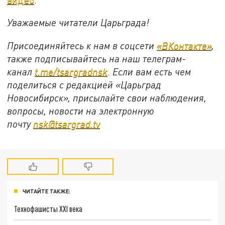
Уважаемые читатели Царьграда!
Присоединяйтесь к нам в соцсети
«ВКонтакте»
,
также подписывайтесь на наш телеграм-
канал
t.me/tsargradnsk
.
Если вам есть чем
поделиться с редакцией «Царьград
Новосибирск», присылайте свои наблюдения,
вопросы, новости на электронную
почту
nsk@tsargrad.tv
ЧИТАЙТЕ ТАКЖЕ:
Технофашисты XXI века