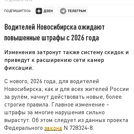
ПОДПИШИТЕСЬ:
Водителей Новосибирска ожидают
повышенные штрафы с 2026 года
Изменения затронут также систему скидок и
приведут к расширению сети камер
фиксации.
С нового, 2026 года, для водителей
Новосибирска, как и для всех жителей России
за рулём, начнут действовать новые, более
строгие правила. Главное изменение –
штрафы за многие нарушения сильно
вырастут. Об этом следует из данных проекта
Федерального
закона
N 728324-8.