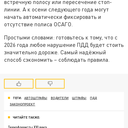
встречную полосу или пересечение стоп-
линии. А к осени следующего года могут
начать автоматически фиксировать и
отсутствие полиса ОСАГО.
Простыми словами: готовьтесь к тому, что с
2026 года любое нарушение ПДД будет стоить
значительно дороже. Самый надёжный
способ сэкономить – соблюдать правила.
ТЕГИ:
АВТОШТРАФЫ
ВОДИТЕЛИ
ШТРАФЫ
ПДД
ЗАКОНОПРОЕКТ
ЧИТАЙТЕ ТАКЖЕ:
Технофашисты XXI века