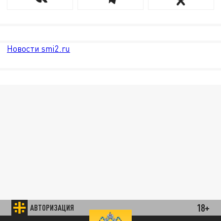
Новости smi2.ru
18+
АВТОРИЗАЦИЯ