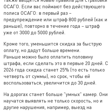
ОСАГО. Если вас поймают без действующего
полиса ОСАГО: в первый раз –
предупреждение или штраф 800 рублей (как и
раньше); повторно в течение года – штраф
уже от 3000 до 5000 рублей.
Кроме того, уменьшится скидка за быструю
оплату, но дадут больше времени.
Раньше можно было оплатить половину
штрафа, если сделать это в первые 20 дней. С
2026 года скидка станет 25% (то есть только
четверть от суммы), но срок, чтобы ей
воспользоваться, увеличится до 30 дней.
На дорогах станет больше "умных" камер. Они
научатся выявлять не только скорость, но и
другие нарушения, например, выезд на