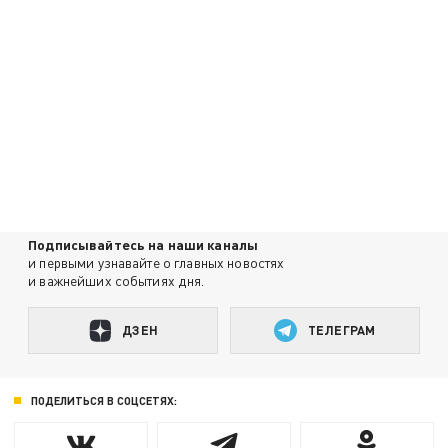
Подписывайтесь на наши каналы
и первыми узнавайте о главных новостях
и важнейших событиях дня.
ДЗЕН
ТЕЛЕГРАМ
ПОДЕЛИТЬСЯ В СОЦСЕТЯХ: