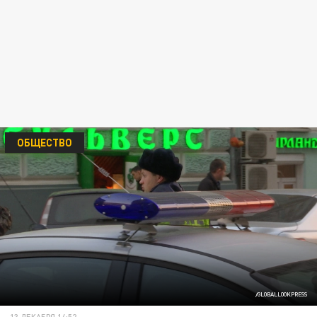
ОБЩЕСТВО
/GLOBALLOOKPRESS
13 ДЕКАБРЯ 14:52