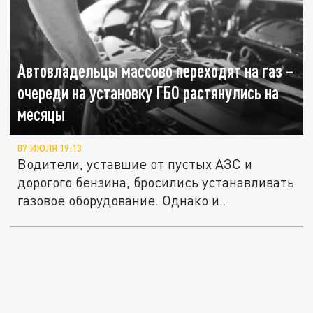
Автовладельцы массово переходят на газ –
очереди на установку ГБО растянулись на
месяцы
07 ИЮЛЯ 19:13
Водители, уставшие от пустых АЗС и
дорогого бензина, бросились устанавливать
газовое оборудование. Однако и...