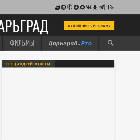
18+
АРЬГРАД
ОТКЛЮЧИТЬ РЕКЛАМУ
ФИЛЬМЫ
ОТЕЦ АНДРЕЙ: ОТВЕТЫ