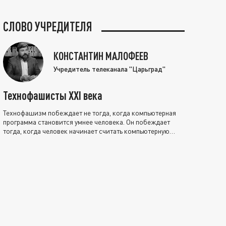
СЛОВО УЧРЕДИТЕЛЯ
КОНСТАНТИН МАЛОФЕЕВ
Учредитель телеканала "Царьград"
Технофашисты XXI века
Технофашизм побеждает не тогда, когда компьютерная
программа становится умнее человека. Он побеждает
тогда, когда человек начинает считать компьютерную
программу нравственно выше себя.