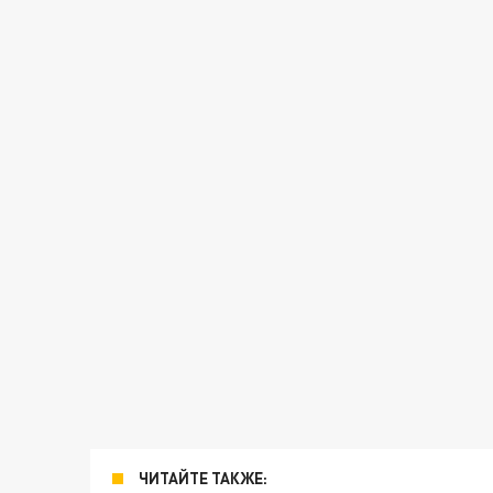
ЧИТАЙТЕ ТАКЖЕ: