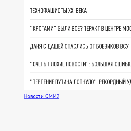
ТЕХНОФАШИСТЫ XXI ВЕКА
"КРОТАМИ" БЫЛИ ВСЕ? ТЕРАКТ В ЦЕНТРЕ М
ДАНЯ С ДАШЕЙ СПАСЛИСЬ ОТ БОЕВИКОВ ВСУ
Новости СМИ2