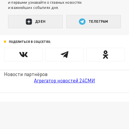
и первыми узнавайте о главных новостях
и важнейших событиях дня.
ДЗЕН
ТЕЛЕГРАМ
ПОДЕЛИТЬСЯ В СОЦСЕТЯХ:
Новости партнёров
Агрегатор новостей 24СМИ