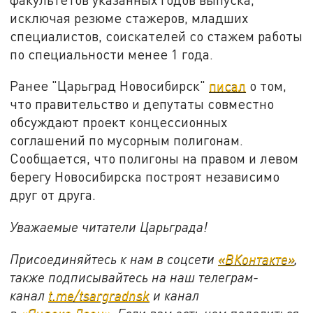
исключая резюме стажеров, младших
специалистов, соискателей со стажем работы
по специальности менее 1 года.
Ранее "Царьград Новосибирск"
писал
о том,
что правительство и депутаты совместно
обсуждают проект концессионных
соглашений по мусорным полигонам.
Сообщается, что полигоны на правом и левом
берегу Новосибирска построят независимо
друг от друга.
Уважаемые читатели Царьграда!
Присоединяйтесь к нам в соцсети
«ВКонтакте»
,
также подписывайтесь на наш телеграм-
канал
t.me/tsargradnsk
и канал