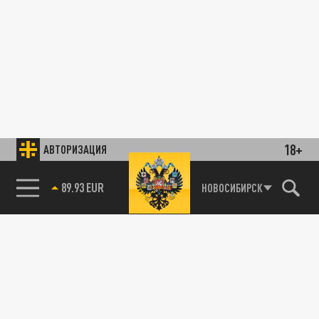
18+
АВТОРИЗАЦИЯ
89.93 EUR
НОВОСИБИРСК