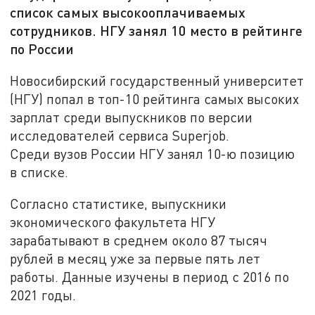
список самых высокооплачиваемых
сотрудников. НГУ занял 10 место в рейтинге
по России
Новосибирский государственный университет
(НГУ) попал в топ-10 рейтинга самых высоких
зарплат среди выпускников по версии
исследователей сервиса Superjob.
Среди вузов России НГУ занял 10-ю позицию
в списке.
Согласно статистике, выпускники
экономического факультета НГУ
зарабатывают в среднем около 87 тысяч
рублей в месяц уже за первые пять лет
работы. Данные изучены в период с 2016 по
2021 годы.