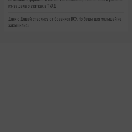
из-за дела о взятках в ТУАД
Даня с Дашей спаслись от боевиков ВСУ. Но беды для малышей не
закончились