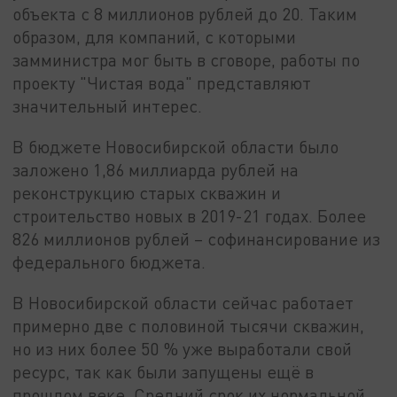
объекта с 8 миллионов рублей до 20. Таким
образом, для компаний, с которыми
замминистра мог быть в сговоре, работы по
проекту "Чистая вода" представляют
значительный интерес.
В бюджете Новосибирской области было
заложено 1,86 миллиарда рублей на
реконструкцию старых скважин и
строительство новых в 2019-21 годах. Более
826 миллионов рублей – софинансирование из
федерального бюджета.
В Новосибирской области сейчас работает
примерно две с половиной тысячи скважин,
но из них более 50 % уже выработали свой
ресурс, так как были запущены ещё в
прошлом веке. Средний срок их нормальной