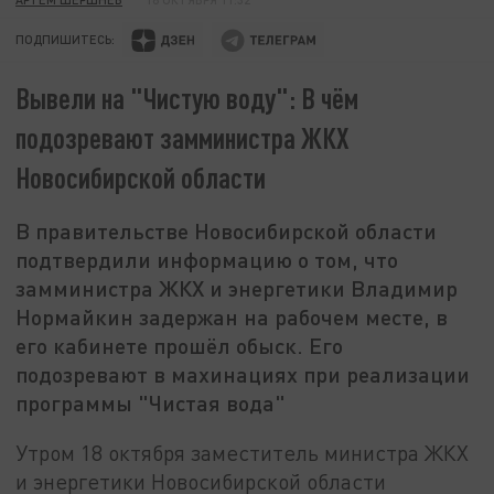
ПОДПИШИТЕСЬ:
Вывели на "Чистую воду": В чём
подозревают замминистра ЖКХ
Новосибирской области
В правительстве Новосибирской области
подтвердили информацию о том, что
замминистра ЖКХ и энергетики Владимир
Нормайкин задержан на рабочем месте, в
его кабинете прошёл обыск. Его
подозревают в махинациях при реализации
программы "Чистая вода"
Утром 18 октября заместитель министра ЖКХ
и энергетики Новосибирской области