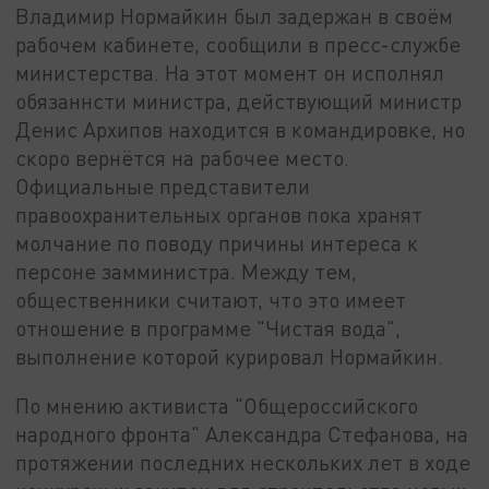
Владимир Нормайкин был задержан в своём
рабочем кабинете, сообщили в пресс-службе
министерства. На этот момент он исполнял
обязаннсти министра, действующий министр
Денис Архипов находится в командировке, но
скоро вернётся на рабочее место.
Официальные представители
правоохранительных органов пока хранят
молчание по поводу причины интереса к
персоне замминистра. Между тем,
общественники считают, что это имеет
отношение в программе "Чистая вода",
выполнение которой курировал Нормайкин.
По мнению активиста "Общероссийского
народного фронта" Александра Стефанова, на
протяжении последних нескольких лет в ходе